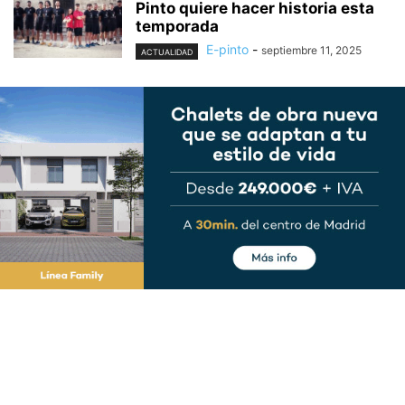
Pinto quiere hacer historia esta
temporada
E-pinto
-
septiembre 11, 2025
ACTUALIDAD