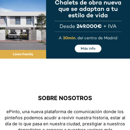
SOBRE NOSOTROS
ePinto, una nueva plataforma de comunicación donde los
pinteños podemos acudir a revivir nuestra historia, estar al
día de lo que pasa en nuestra ciudad, prestigiar a nuestros
deportistas o conocer a nuestros vecinos más