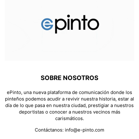
SOBRE NOSOTROS
ePinto, una nueva plataforma de comunicación donde los
pinteños podemos acudir a revivir nuestra historia, estar al
día de lo que pasa en nuestra ciudad, prestigiar a nuestros
deportistas o conocer a nuestros vecinos más
carismáticos.
Contáctanos:
info@e-pinto.com