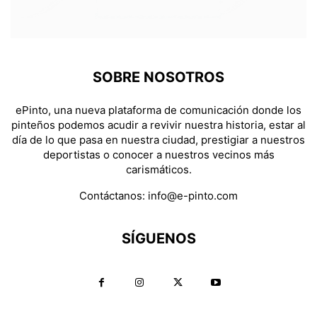
SOBRE NOSOTROS
ePinto, una nueva plataforma de comunicación donde los
pinteños podemos acudir a revivir nuestra historia, estar al
día de lo que pasa en nuestra ciudad, prestigiar a nuestros
deportistas o conocer a nuestros vecinos más
carismáticos.
Contáctanos:
info@e-pinto.com
SÍGUENOS