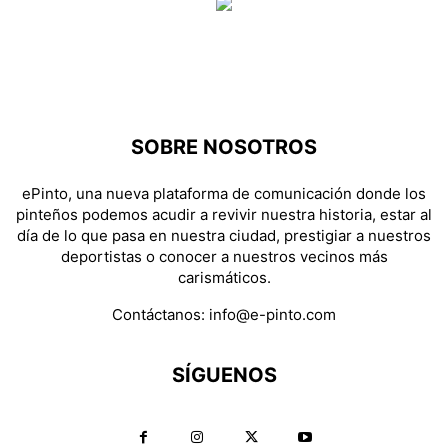
SOBRE NOSOTROS
ePinto, una nueva plataforma de comunicación donde los
pinteños podemos acudir a revivir nuestra historia, estar al
día de lo que pasa en nuestra ciudad, prestigiar a nuestros
deportistas o conocer a nuestros vecinos más
carismáticos.
Contáctanos:
info@e-pinto.com
SÍGUENOS