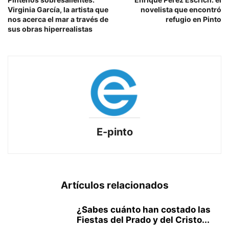
Virginia García, la artista que
novelista que encontró
nos acerca el mar a través de
refugio en Pinto
sus obras hiperrealistas
E-pinto
Artículos relacionados
¿Sabes cuánto han costado las
Fiestas del Prado y del Cristo...