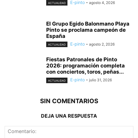
E-pinto
-
agosto 4, 2026
ACTUALIDAD
El Grupo Egido Balonmano Playa
Pinto se proclama campeón de
España
E-pinto
-
agosto 2, 2026
ACTUALIDAD
Fiestas Patronales de Pinto
2026: programación completa
con conciertos, toros, peñas...
E-pinto
-
julio 31, 2026
ACTUALIDAD
SIN COMENTARIOS
DEJA UNA RESPUESTA