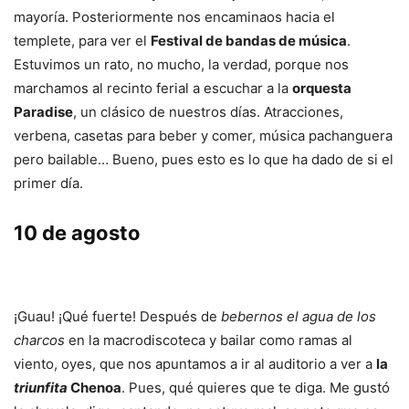
mayoría. Posteriormente nos encaminaos hacia el
templete, para ver el
Festival de bandas de música
.
Estuvimos un rato, no mucho, la verdad, porque nos
marchamos al recinto ferial a escuchar a la
orquesta
Paradise
, un clásico de nuestros días. Atracciones,
verbena, casetas para beber y comer, música pachanguera
pero bailable… Bueno, pues esto es lo que ha dado de si el
primer día.
10 de agosto
¡Guau! ¡Qué fuerte! Después de
bebernos el agua de los
charcos
en la macrodiscoteca y bailar como ramas al
viento, oyes, que nos apuntamos a ir al auditorio a ver a
la
triunfita
Chenoa
. Pues, qué quieres que te diga. Me gustó