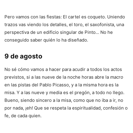
Pero vamos con las fiestas: El cartel es coqueto. Uniendo
trazos vas viendo los detalles, el toro, el saxofonista, una
perspectiva de un edificio singular de Pinto… No he
conseguido saber quién lo ha diseñado.
9 de agosto
No sé cómo vamos a hacer para acudir a todos los actos
previstos, si a las nueve de la noche horas abre la
macro
en las pistas del Pablo Picasso, y a la misma hora es la
misa. Y a las nueve y media es el pregón, a todo no llego.
Bueno, siendo sincero a la misa, como que no iba a ir, no
por nada, ¡eh! Que se respeta la espiritualidad, confesión o
fe, de cada quien.