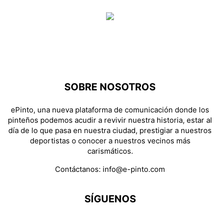
SOBRE NOSOTROS
ePinto, una nueva plataforma de comunicación donde los
pinteños podemos acudir a revivir nuestra historia, estar al
día de lo que pasa en nuestra ciudad, prestigiar a nuestros
deportistas o conocer a nuestros vecinos más
carismáticos.
Contáctanos:
info@e-pinto.com
SÍGUENOS