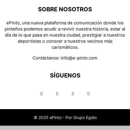
SOBRE NOSOTROS
ePinto, una nueva plataforma de comunicación donde los
pinteños podemos acudir a revivir nuestra historia, estar al
día de lo que pasa en nuestra ciudad, prestigiar a nuestros
deportistas o conocer a nuestros vecinos más
carismáticos.
Contáctanos:
info@e-pinto.com
SÍGUENOS
© 2025 ePinto - Por Grupo Egido