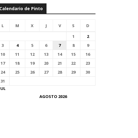
Calendario de Pinto
L
M
X
J
V
S
D
1
2
3
4
5
6
7
8
9
10
11
12
13
14
15
16
17
18
19
20
21
22
23
24
25
26
27
28
29
30
31
JUL
AGOSTO 2026