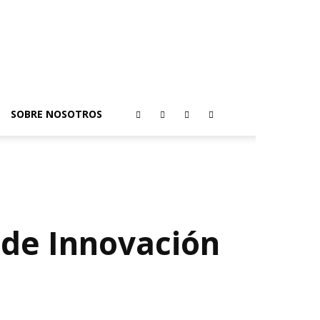
SOBRE NOSOTROS
o de Innovación