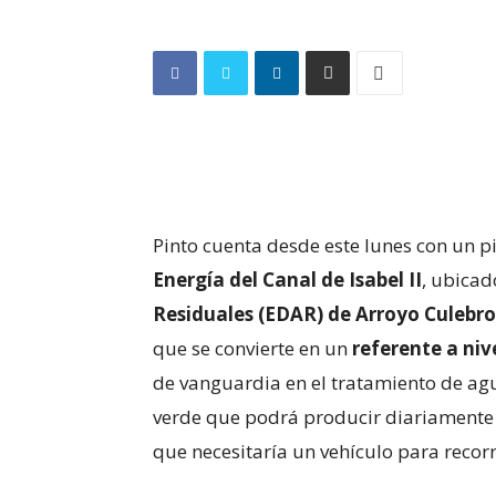
Pinto cuenta desde este lunes con un 
Energía del Canal de Isabel II
, ubicad
Residuales (EDAR) de Arroyo Culebro
que se convierte en un
referente a niv
de vanguardia en el tratamiento de ag
verde que podrá producir diariamente 4
que necesitaría un vehículo para recorr