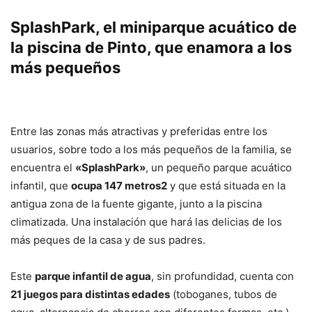
SplashPark, el miniparque acuático de
la piscina de Pinto, que enamora a los
más pequeños
Entre las zonas más atractivas y preferidas entre los
usuarios, sobre todo a los más pequeños de la familia, se
encuentra el
«SplashPark»
, un pequeño parque acuático
infantil, que
ocupa 147 metros2
y que está situada en la
antigua zona de la fuente gigante, junto a la piscina
climatizada. Una instalación que hará las delicias de los
más peques de la casa y de sus padres.
Este
parque infantil de agua
, sin profundidad, cuenta con
21 juegos para distintas edades
(toboganes, tubos de