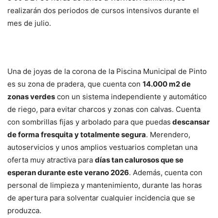
realizarán dos periodos de cursos intensivos durante el
mes de julio.
Una de joyas de la corona de la Piscina Municipal de Pinto
es su zona de pradera, que cuenta con
14.000 m2 de
zonas verdes
con un sistema independiente y automático
de riego, para evitar charcos y zonas con calvas. Cuenta
con sombrillas fijas y arbolado para que puedas
descansar
de forma fresquita y totalmente segura
. Merendero,
autoservicios y unos amplios vestuarios completan una
oferta muy atractiva para
días tan calurosos que se
esperan durante este verano 2026
. Además, cuenta con
personal de limpieza y mantenimiento, durante las horas
de apertura para solventar cualquier incidencia que se
produzca.