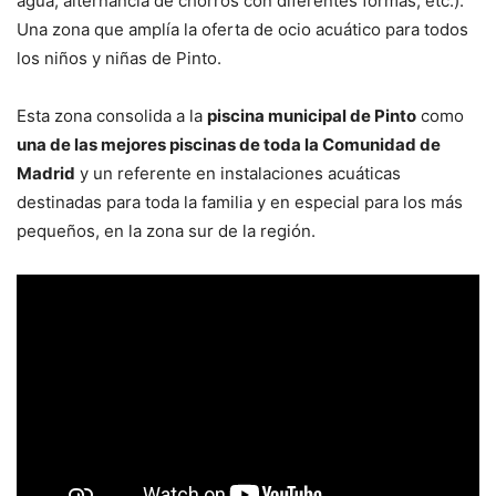
agua, alternancia de chorros con diferentes formas, etc.).
Una zona que amplía la oferta de ocio acuático para todos
los niños y niñas de Pinto.
Esta zona consolida a la
piscina municipal de Pinto
como
una de las mejores piscinas de toda la Comunidad de
Madrid
y un referente en instalaciones acuáticas
destinadas para toda la familia y en especial para los más
pequeños, en la zona sur de la región.