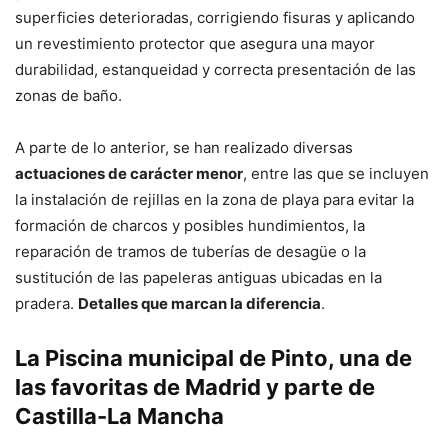
superficies deterioradas, corrigiendo fisuras y aplicando
un revestimiento protector que asegura una mayor
durabilidad, estanqueidad y correcta presentación de las
zonas de baño.
A parte de lo anterior, se han realizado diversas
actuaciones de carácter menor
, entre las que se incluyen
la instalación de rejillas en la zona de playa para evitar la
formación de charcos y posibles hundimientos, la
reparación de tramos de tuberías de desagüe o la
sustitución de las papeleras antiguas ubicadas en la
pradera.
Detalles que marcan la diferencia
.
La Piscina municipal de Pinto, una de
las favoritas de Madrid y parte de
Castilla-La Mancha