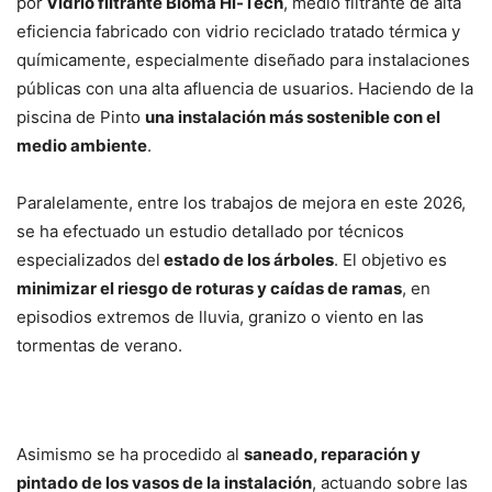
por
Vidrio filtrante Bioma Hi-Tech
, medio filtrante de alta
eficiencia fabricado con vidrio reciclado tratado térmica y
químicamente, especialmente diseñado para instalaciones
públicas con una alta afluencia de usuarios. Haciendo de la
piscina de Pinto
una instalación más sostenible con el
medio ambiente
.
Paralelamente, entre los trabajos de mejora en este 2026,
se ha efectuado un estudio detallado por técnicos
especializados del
estado de los árboles
. El objetivo es
minimizar el riesgo de roturas y caídas de ramas
, en
episodios extremos de lluvia, granizo o viento en las
tormentas de verano.
Asimismo se ha procedido al
saneado, reparación y
pintado de los vasos de la instalación
, actuando sobre las