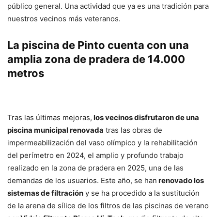
público general. Una actividad que ya es una tradición para
nuestros vecinos más veteranos.
La piscina de Pinto cuenta con una
amplia zona de pradera de 14.000
metros
Tras las últimas mejoras,
los vecinos disfrutaron de una
piscina municipal renovada
tras las obras de
impermeabilización del vaso olímpico y la rehabilitación
del perímetro en 2024, el amplio y profundo trabajo
realizado en la zona de pradera en 2025, una de las
demandas de los usuarios. Este año, se han
renovado los
sistemas de filtración
y se ha procedido a la sustitución
de la arena de sílice de los filtros de las piscinas de verano