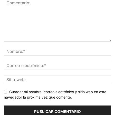
Guardar mi nombre, correo electrónico y sitio web en este
navegador la próxima vez que comente.