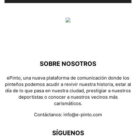
SOBRE NOSOTROS
ePinto, una nueva plataforma de comunicación donde los
pinteños podemos acudir a revivir nuestra historia, estar al
día de lo que pasa en nuestra ciudad, prestigiar a nuestros
deportistas o conocer a nuestros vecinos más
carismáticos.
Contáctanos:
info@e-pinto.com
SÍGUENOS