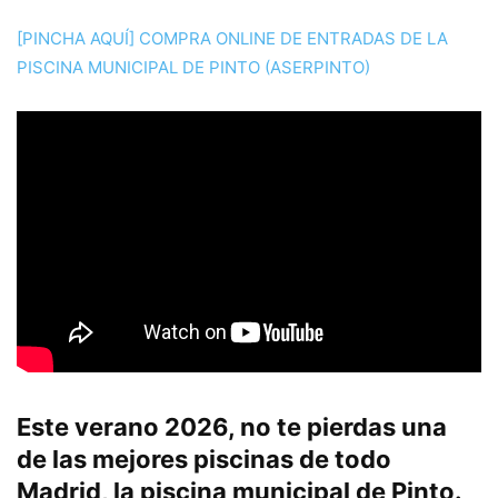
[PINCHA AQUÍ] COMPRA ONLINE DE ENTRADAS DE LA
PISCINA MUNICIPAL DE PINTO (ASERPINTO)
Este verano 2026, no te pierdas una
de las mejores piscinas de todo
Madrid, la piscina municipal de Pinto.