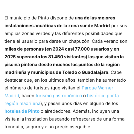
El municipio de Pinto dispone de
una de las mejores
instalaciones acuáticas de la zona sur de Madrid
por sus
amplias zonas verdes y las diferentes posibilidades que
tiene el usuario para darse un chapuzón. Cada verano son
miles de personas (en 2024 casi 77.000 usuarios y en
2025 superando los 81.450 visitantes) las que visitan la
piscina pinteña desde muchos los puntos de la región
madrileña y municipios de Toledo o Guadalajara
. Cabe
destacar que, en los últimos años, también ha aumentado
el número de turistas (que visitan el
Parque Warner
Madrid
, hacen
turismo gastronómico
o
histórico por la
región madrileña
), y pasan unos días en alguno de los
hoteles de Pinto
o alrededores. Además, incluyen una
visita a la instalación buscando refrescarse de una forma
tranquila, segura y a un precio asequible.