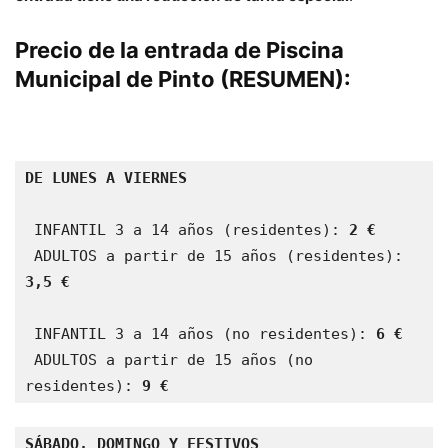
Precio de la entrada de Piscina
Municipal de Pinto (RESUMEN):
DE LUNES A VIERNES

 INFANTIL 3 a 14 años (residentes): 
2 €
 ADULTOS a partir de 15 años (residentes): 
3,5 €
 INFANTIL 3 a 14 años (no residentes): 
6 €
 ADULTOS a partir de 15 años (no 
residentes): 
9 €
SÁBADO, DOMINGO Y FESTIVOS
