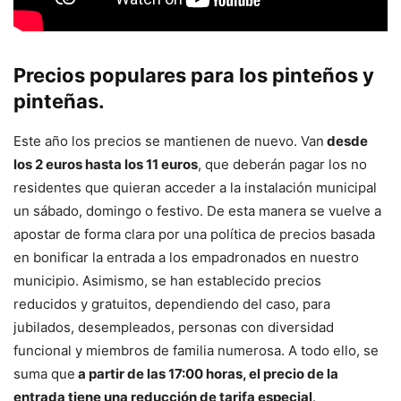
Precios populares para los pinteños y
pinteñas.
Este año los precios se mantienen de nuevo. Van
desde
los 2 euros hasta los 11 euros
, que deberán pagar los no
residentes que quieran acceder a la instalación municipal
un sábado, domingo o festivo. De esta manera se vuelve a
apostar de forma clara por una política de precios basada
en bonificar la entrada a los empadronados en nuestro
municipio. Asimismo, se han establecido precios
reducidos y gratuitos, dependiendo del caso, para
jubilados, desempleados, personas con diversidad
funcional y miembros de familia numerosa. A todo ello, se
suma que
a partir de las 17:00 horas, el precio de la
entrada tiene una reducción de tarifa especial
.