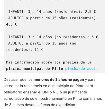
 INFANTIL 3 a 14 años (residentes): 
2,5 €
 ADULTOS a partir de 15 años (residentes): 
4,5 €
 INFANTIL 3 a 14 años (no residentes): 
8 €
 ADULTOS a partir de 15 años (no 
residentes):
 11 €
Más información sobre los 
precios de la 
piscina municipal de Pinto
pinchando aquí
. 
Destacar que los
menores de 3 años no pagan
y para
acreditar la residencia en el municipio de Pinto será
obligatorio enseñar el DNI o NIE o un justificante
acreditativo de su empadronamiento en Pinto con menos
de 3 meses desde la fecha de expedición.