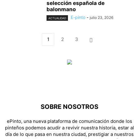
selección española de
balonmano
E-pinto
-
julio 23, 2026
ACTUALIDAD
1
2
3
SOBRE NOSOTROS
ePinto, una nueva plataforma de comunicación donde los
pinteños podemos acudir a revivir nuestra historia, estar al
día de lo que pasa en nuestra ciudad, prestigiar a nuestros