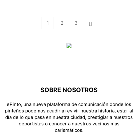
1
2
3
SOBRE NOSOTROS
ePinto, una nueva plataforma de comunicación donde los
pinteños podemos acudir a revivir nuestra historia, estar al
día de lo que pasa en nuestra ciudad, prestigiar a nuestros
deportistas o conocer a nuestros vecinos más
carismáticos.