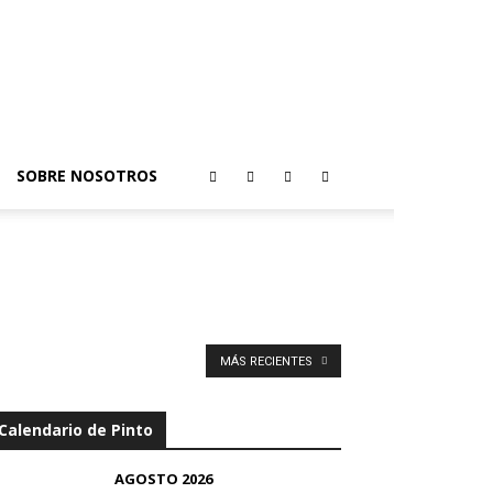
SOBRE NOSOTROS
MÁS RECIENTES
Calendario de Pinto
AGOSTO 2026