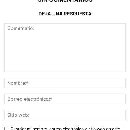
DEJA UNA RESPUESTA
Guardar mi nombre, correo electrónico y sitio web en este