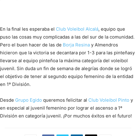
En la final les esperaba el
Club Voleibol Alcalá
, equipo que
puso las cosas muy complicadas a las del sur de la comunidad.
Pero el buen hacer de las de
Borja Resina
y Almendros
hicieron que la victoria se decantara por 1-3 para las pinteñasy
llevarse al equipo pinteñoa la máxima categoría del voleibol
juvenil. Sin duda un fin de semana de alegrías donde se logró
el objetivo de tener al segundo equipo femenino de la entidad
en 1º División.
Desde
Grupo
Egido
queremos felicitar al
Club Voleibol Pinto
y
en especial al juvenil femenino por lograr el ascenso a 1º
División en categoría juvenil. ¡Por muchos éxitos en el futuro!