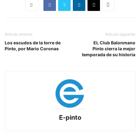
Artículo anterior
Artículo siguiente
Los escudos de la torre de
EL Club Balonmano
Pinto, por Mario Coronas
Pinto cierra la mejor
temporada de su historia
E-pinto