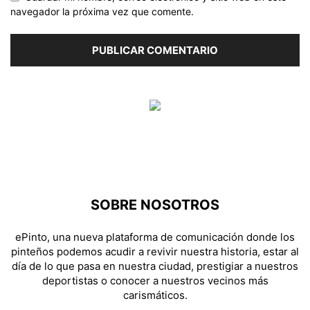
navegador la próxima vez que comente.
SOBRE NOSOTROS
ePinto, una nueva plataforma de comunicación donde los
pinteños podemos acudir a revivir nuestra historia, estar al
día de lo que pasa en nuestra ciudad, prestigiar a nuestros
deportistas o conocer a nuestros vecinos más
carismáticos.