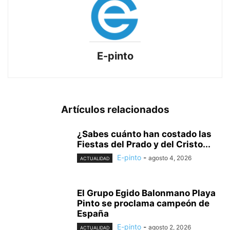
E-pinto
Artículos relacionados
¿Sabes cuánto han costado las
Fiestas del Prado y del Cristo...
E-pinto
-
agosto 4, 2026
ACTUALIDAD
El Grupo Egido Balonmano Playa
Pinto se proclama campeón de
España
E-pinto
-
agosto 2, 2026
ACTUALIDAD