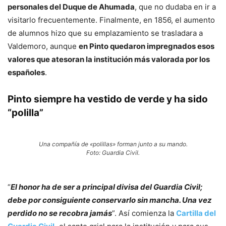
personales del Duque de Ahumada
, que no dudaba en ir a
visitarlo frecuentemente. Finalmente, en 1856, el aumento
de alumnos hizo que su emplazamiento se trasladara a
Valdemoro, aunque
en Pinto quedaron impregnados esos
valores que atesoran la institución más valorada por los
españoles
.
Pinto siempre ha vestido de verde y ha sido
“polilla”
Una compañía de «polillas» forman junto a su mando.
Foto: Guardia Civil.
“
El honor ha de ser a principal divisa del Guardia Civil;
debe por consiguiente conservarlo sin mancha. Una vez
perdido no se recobra jamás
”. Así comienza la
Cartilla del