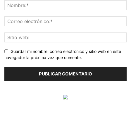
Guardar mi nombre, correo electrónico y sitio web en este
navegador la próxima vez que comente.