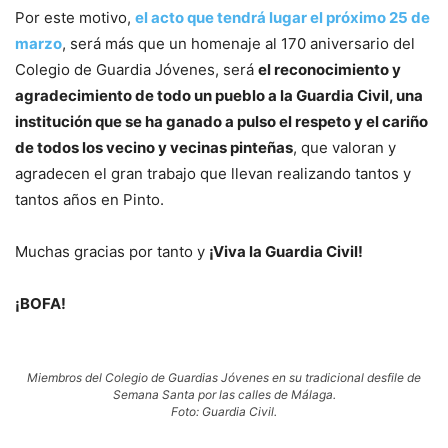
Por este motivo,
el acto que tendrá lugar el próximo 25 de
marzo
, será más que un homenaje al 170 aniversario del
Colegio de Guardia Jóvenes, será
el reconocimiento y
agradecimiento de todo un pueblo a la Guardia Civil, una
institución que se ha ganado a pulso el respeto y el cariño
de todos los vecino y vecinas pinteñas
, que valoran y
agradecen el gran trabajo que llevan realizando tantos y
tantos años en Pinto.
Muchas gracias por tanto y
¡Viva la Guardia Civil!
¡BOFA!
Miembros del Colegio de Guardias Jóvenes en su tradicional desfile de
Semana Santa por las calles de Málaga.
Foto: Guardia Civil.