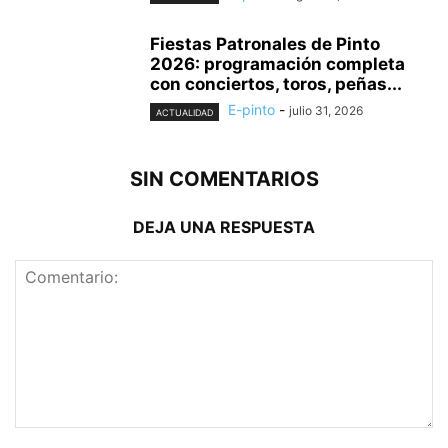
Fiestas Patronales de Pinto
2026: programación completa
con conciertos, toros, peñas...
E-pinto
-
julio 31, 2026
ACTUALIDAD
SIN COMENTARIOS
DEJA UNA RESPUESTA