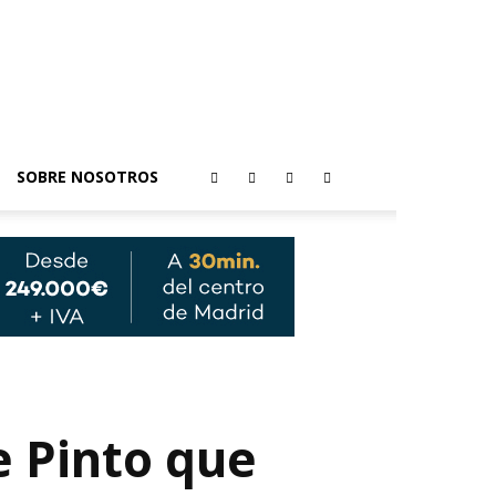
SOBRE NOSOTROS
e Pinto que