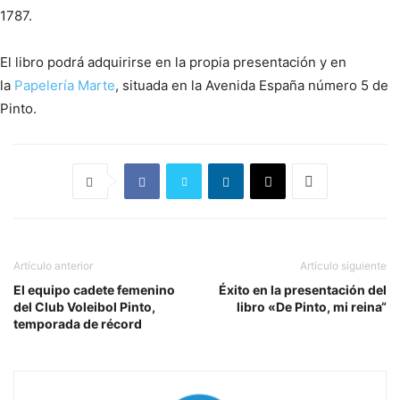
1787.
El libro podrá adquirirse en la propia presentación y en
la
Papelería Marte
, situada en la Avenida España número 5 de
Pinto.
Artículo anterior
Artículo siguiente
El equipo cadete femenino
Éxito en la presentación del
del Club Voleibol Pinto,
libro «De Pinto, mi reina“
temporada de récord