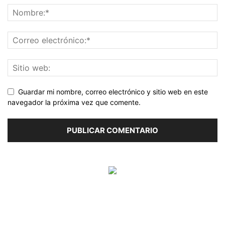
Guardar mi nombre, correo electrónico y sitio web en este
navegador la próxima vez que comente.