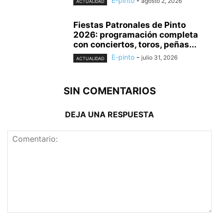
E-pinto
-
agosto 2, 2026
ACTUALIDAD
Fiestas Patronales de Pinto
2026: programación completa
con conciertos, toros, peñas...
E-pinto
-
julio 31, 2026
ACTUALIDAD
SIN COMENTARIOS
DEJA UNA RESPUESTA