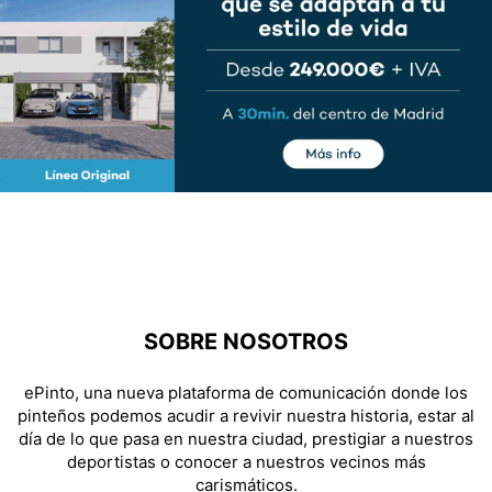
SOBRE NOSOTROS
ePinto, una nueva plataforma de comunicación donde los
pinteños podemos acudir a revivir nuestra historia, estar al
día de lo que pasa en nuestra ciudad, prestigiar a nuestros
deportistas o conocer a nuestros vecinos más
carismáticos.