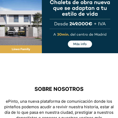
SOBRE NOSOTROS
ePinto, una nueva plataforma de comunicación donde los
pinteños podemos acudir a revivir nuestra historia, estar al
día de lo que pasa en nuestra ciudad, prestigiar a nuestros
deportistas o conocer a nuestros vecinos más