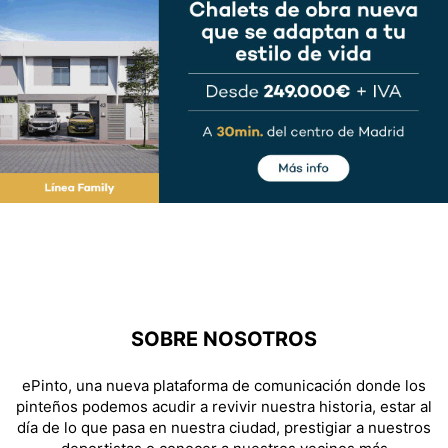
SOBRE NOSOTROS
ePinto, una nueva plataforma de comunicación donde los
pinteños podemos acudir a revivir nuestra historia, estar al
día de lo que pasa en nuestra ciudad, prestigiar a nuestros