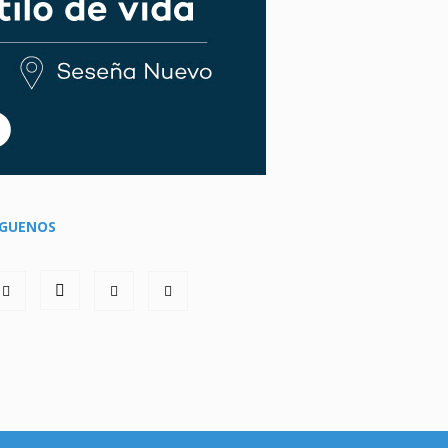
ÍGUENOS