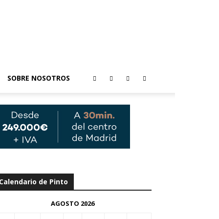
SOBRE NOSOTROS
Calendario de Pinto
AGOSTO 2026