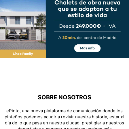
SOBRE NOSOTROS
ePinto, una nueva plataforma de comunicación donde los
pinteños podemos acudir a revivir nuestra historia, estar al
día de lo que pasa en nuestra ciudad, prestigiar a nuestros
deportistas o conocer a nuestros vecinos más