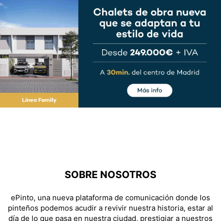
SOBRE NOSOTROS
ePinto, una nueva plataforma de comunicación donde los
pinteños podemos acudir a revivir nuestra historia, estar al
día de lo que pasa en nuestra ciudad, prestigiar a nuestros