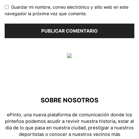
Guardar mi nombre, correo electrónico y sitio web en este
navegador la próxima vez que comente.
SOBRE NOSOTROS
ePinto, una nueva plataforma de comunicación donde los
pinteños podemos acudir a revivir nuestra historia, estar al
día de lo que pasa en nuestra ciudad, prestigiar a nuestros
deportistas o conocer a nuestros vecinos más