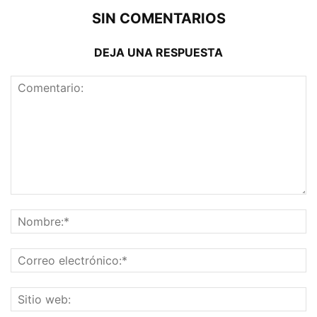
SIN COMENTARIOS
DEJA UNA RESPUESTA