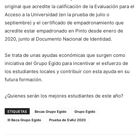
original que acredite la calificación de la Evaluación para el
Acceso a la Universidad (en la prueba de julio o
septiembre) y el certificado de empadronamiento que
acredite estar empadronado en Pinto desde enero de
2020, junto al Documento Nacional de Identidad.
Se trata de unas ayudas económicas que surgen como
iniciativa del Grupo Egido para incentivar el esfuerzo de
los estudiantes locales y contribuir con esta ayuda en su
futura formación.
¿Quienes serán los mejores estudiantes de este año?
ETIQUETAS
Becas Grupo Egido
Grupo Egido
III Beca Grupo Egido
Prueba de EvAU 2020