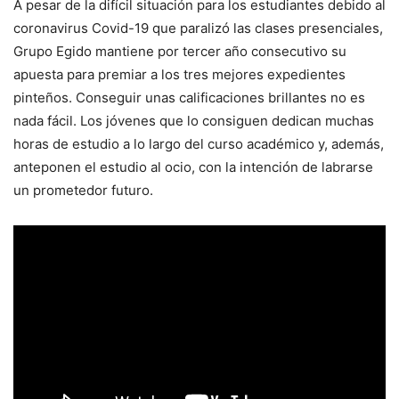
A pesar de la difícil situación para los estudiantes debido al
coronavirus Covid-19 que paralizó las clases presenciales,
Grupo Egido mantiene por tercer año consecutivo su
apuesta para premiar a los tres mejores expedientes
pinteños. Conseguir unas calificaciones brillantes no es
nada fácil. Los jóvenes que lo consiguen dedican muchas
horas de estudio a lo largo del curso académico y, además,
anteponen el estudio al ocio, con la intención de labrarse
un prometedor futuro.