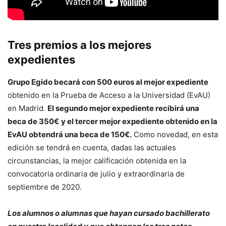
Tres premios a los mejores
expedientes
Grupo Egido becará con 500 euros al mejor expediente
obtenido en la Prueba de Acceso a la Universidad (EvAU)
en Madrid.
El segundo mejor expediente recibirá una
beca de 350€
y el tercer mejor expediente obtenido en la
EvAU obtendrá una beca de 150€.
Como novedad, en esta
edición se tendrá en cuenta, dadas las actuales
circunstancias, la mejor calificación obtenida en la
convocatoria ordinaria de julio y extraordinaria de
septiembre de 2020.
Los alumnos o alumnas que hayan cursado bachillerato