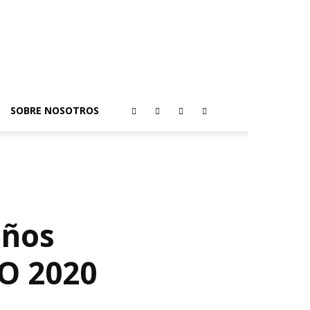
SOBRE NOSOTROS
eños
O 2020