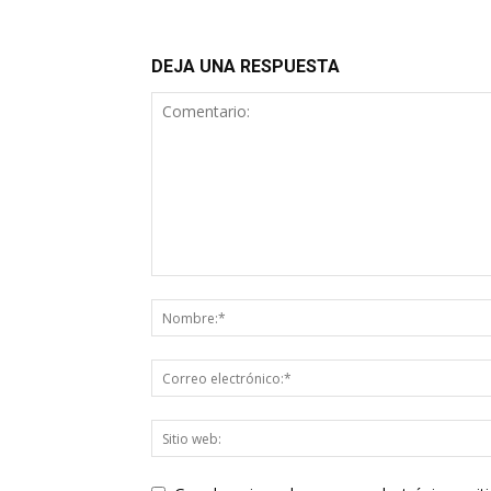
DEJA UNA RESPUESTA