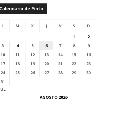
Calendario de Pinto
L
M
X
J
V
S
D
1
2
3
4
5
6
7
8
9
10
11
12
13
14
15
16
17
18
19
20
21
22
23
24
25
26
27
28
29
30
31
JUL
AGOSTO 2026