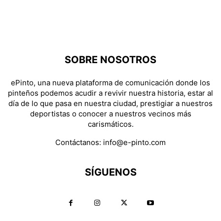
SOBRE NOSOTROS
ePinto, una nueva plataforma de comunicación donde los
pinteños podemos acudir a revivir nuestra historia, estar al
día de lo que pasa en nuestra ciudad, prestigiar a nuestros
deportistas o conocer a nuestros vecinos más
carismáticos.
Contáctanos:
info@e-pinto.com
SÍGUENOS