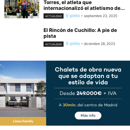
Torres, el atleta que
internacionalizó el atletismo de...
E-pinto
-
septiembre 23, 2025
ACTUALIDAD
El Rincón de Cuchillo: A pie de
pista
E-pinto
-
diciembre 28, 2023
ACTUALIDAD