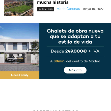
mucha historia
Mario Coronas
-
mayo 19, 2022
ACTUALIDAD