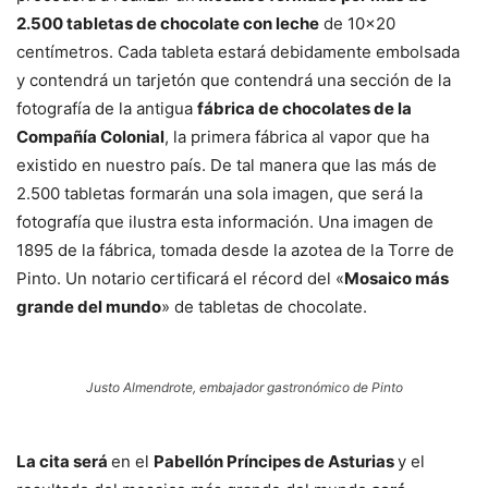
2.500 tabletas de chocolate con leche
de 10×20
centímetros. Cada tableta estará debidamente embolsada
y contendrá un tarjetón que contendrá una sección de la
fotografía de la antigua
fábrica de chocolates de la
Compañía Colonial
, la primera fábrica al vapor que ha
existido en nuestro país. De tal manera que las más de
2.500 tabletas formarán una sola imagen, que será la
fotografía que ilustra esta información. Una imagen de
1895 de la fábrica, tomada desde la azotea de la Torre de
Pinto. Un notario certificará el récord del «
Mosaico más
grande del mundo
» de tabletas de chocolate.
Justo Almendrote, embajador gastronómico de Pinto
La cita será
en el
Pabellón Príncipes de Asturias
y el