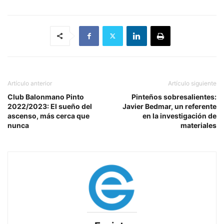
Artículo anterior
Artículo siguiente
Club Balonmano Pinto
Pinteños sobresalientes:
2022/2023: El sueño del
Javier Bedmar, un referente
ascenso, más cerca que
en la investigación de
nunca
materiales