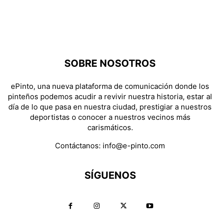
SOBRE NOSOTROS
ePinto, una nueva plataforma de comunicación donde los
pinteños podemos acudir a revivir nuestra historia, estar al
día de lo que pasa en nuestra ciudad, prestigiar a nuestros
deportistas o conocer a nuestros vecinos más
carismáticos.
Contáctanos:
info@e-pinto.com
SÍGUENOS