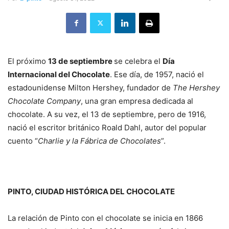
El próximo
13 de septiembre
se celebra el
Día
Internacional del Chocolate
. Ese día, de 1957, nació el
estadounidense Milton Hershey, fundador de
The Hershey
Chocolate Company
, una gran empresa dedicada al
chocolate. A su vez, el 13 de septiembre, pero de 1916,
nació el escritor británico Roald Dahl, autor del popular
cuento “
Charlie y la Fábrica de Chocolates
”.
PINTO, CIUDAD HISTÓRICA DEL CHOCOLATE
La relación de Pinto con el chocolate se inicia en 1866