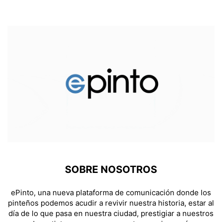
SOBRE NOSOTROS
ePinto, una nueva plataforma de comunicación donde los
pinteños podemos acudir a revivir nuestra historia, estar al
día de lo que pasa en nuestra ciudad, prestigiar a nuestros