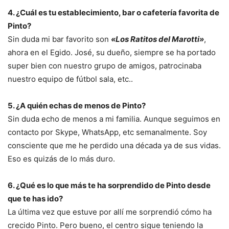
4. ¿Cuál es tu establecimiento, bar o cafetería favorita de
Pinto?
Sin duda mi bar favorito son
«Los Ratitos del Marotti»
,
ahora en el Egido. José, su dueño, siempre se ha portado
super bien con nuestro grupo de amigos, patrocinaba
nuestro equipo de fútbol sala, etc..
5. ¿A quién echas de menos de Pinto?
Sin duda echo de menos a mi familia. Aunque seguimos en
contacto por Skype, WhatsApp, etc semanalmente. Soy
consciente que me he perdido una década ya de sus vidas.
Eso es quizás de lo más duro.
6. ¿Qué es lo que más te ha sorprendido de Pinto desde
que te has ido?
La última vez que estuve por allí me sorprendió cómo ha
crecido Pinto. Pero bueno, el centro sigue teniendo la