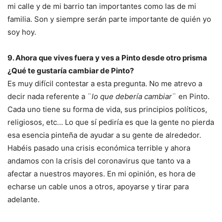
mi calle y de mi barrio tan importantes como las de mi
familia. Son y siempre serán parte importante de quién yo
soy hoy.
9. Ahora que vives fuera y ves a Pinto desde otro prisma
¿Qué te gustaría cambiar de Pinto?
Es muy difícil contestar a esta pregunta. No me atrevo a
decir nada referente a ¨
lo que debería cambiar
¨ en Pinto.
Cada uno tiene su forma de vida, sus principios políticos,
religiosos, etc… Lo que sí pediría es que la gente no pierda
esa esencia pinteña de ayudar a su gente de alrededor.
Habéis pasado una crisis económica terrible y ahora
andamos con la crisis del coronavirus que tanto va a
afectar a nuestros mayores. En mi opinión, es hora de
echarse un cable unos a otros, apoyarse y tirar para
adelante.