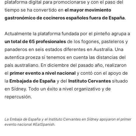
plataforma digital para promocionarse y con el paso del
tiempo se ha convertido en
el mayor movimiento
gastronómico de cocineros españoles fuera de España
.
Actualmente la plataforma fundada por el pinteño agrupa a
un total de 65 profesionales
de los fogones, pasteleros y
panaderos en seis estados diferentes en Australia. Una
autentica proeza si tenemos en cuenta las distancias del
país australiano. En diciembre del pasado año, realizaron
el
primer evento a nivel nacional
y contó con el apoyo de
la
Embajada de España
y del
Instituto Cervantes
situado
en Sídney. Todo un éxito a nivel organizativo y de
repercusión.
La Embaja de España y el Instituto Cervantes en Sídney apoyaron el primer
evento nacional #EatSpanish.