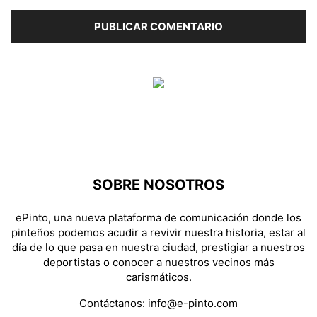
SOBRE NOSOTROS
ePinto, una nueva plataforma de comunicación donde los
pinteños podemos acudir a revivir nuestra historia, estar al
día de lo que pasa en nuestra ciudad, prestigiar a nuestros
deportistas o conocer a nuestros vecinos más
carismáticos.
Contáctanos:
info@e-pinto.com