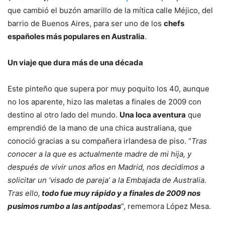
que cambió el buzón amarillo de la mítica calle Méjico, del
barrio de Buenos Aires, para ser uno de los
chefs
españoles más populares en Australia
.
Un viaje que dura más de una década
Este pinteño que supera por muy poquito los 40, aunque
no los aparente, hizo las maletas a finales de 2009 con
destino al otro lado del mundo.
Una loca aventura
que
emprendió de la mano de una chica australiana, que
conoció gracias a su compañera irlandesa de piso. “
Tras
conocer a la que es actualmente madre de mi hija, y
después de vivir unos años en Madrid, nos decidimos a
solicitar un ‘visado de pareja’ a la Embajada de Australia.
Tras ello,
todo fue muy rápido y a finales de 2009 nos
pusimos rumbo a las antípodas
”, rememora López Mesa.