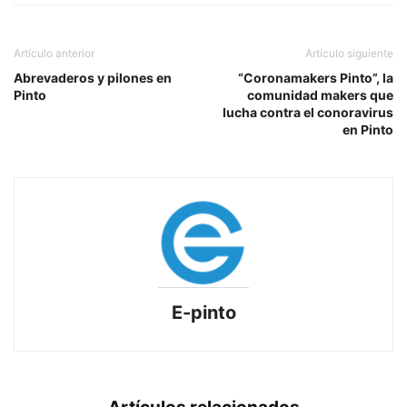
Artículo anterior
Artículo siguiente
Abrevaderos y pilones en
“Coronamakers Pinto”, la
Pinto
comunidad makers que
lucha contra el conoravirus
en Pinto
E-pinto