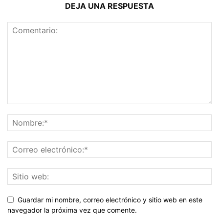
DEJA UNA RESPUESTA
Guardar mi nombre, correo electrónico y sitio web en este
navegador la próxima vez que comente.