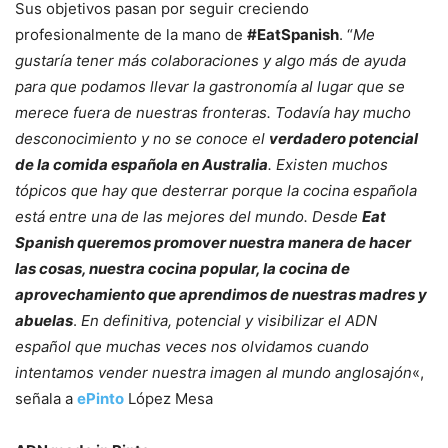
Sus objetivos pasan por seguir creciendo
profesionalmente de la mano de
#EatSpanish
. “
Me
gustaría tener más colaboraciones y algo más de ayuda
para que podamos llevar la gastronomía al lugar que se
merece fuera de nuestras fronteras. Todavía hay mucho
desconocimiento y no se conoce el
verdadero potencial
de la comida española en Australia
. Existen muchos
tópicos que hay que desterrar porque la cocina española
está entre una de las mejores del mundo. Desde
Eat
Spanish queremos promover nuestra manera de hacer
las cosas, nuestra cocina popular, la cocina de
aprovechamiento que aprendimos de nuestras madres y
abuelas
.
En definitiva, potencial y visibilizar el ADN
español que muchas veces nos olvidamos cuando
intentamos vender nuestra imagen al mundo anglosajón
«,
señala a
ePinto
López Mesa