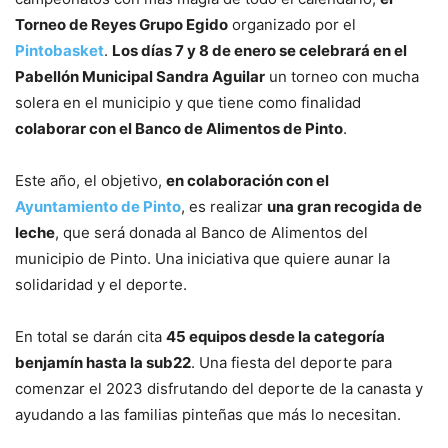
Torneo de Reyes Grupo Egido
organizado por el
Pintobasket
.
Los días 7 y 8 de enero se celebrará en el
Pabellón Municipal Sandra Aguilar
un torneo con mucha
solera en el municipio y que tiene como finalidad
colaborar con el Banco de Alimentos de Pinto
.
Este año, el objetivo,
en colaboración con el
Ayuntamiento de Pinto
, es realizar
una gran recogida de
leche
, que será donada al Banco de Alimentos del
municipio de Pinto. Una iniciativa que quiere aunar la
solidaridad y el deporte.
En total se darán cita
45 equipos desde la categoría
benjamín hasta la sub22
. Una fiesta del deporte para
comenzar el 2023 disfrutando del deporte de la canasta y
ayudando a las familias pinteñas que más lo necesitan.