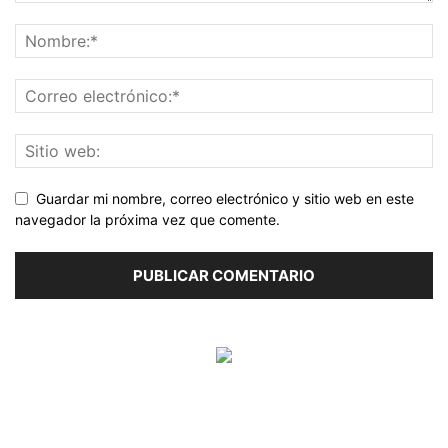
Guardar mi nombre, correo electrónico y sitio web en este
navegador la próxima vez que comente.