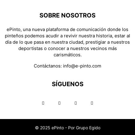
SOBRE NOSOTROS
ePinto, una nueva plataforma de comunicación donde los
pinteños podemos acudir a revivir nuestra historia, estar al
día de lo que pasa en nuestra ciudad, prestigiar a nuestros
deportistas o conocer a nuestros vecinos más
carismáticos.
Contáctanos:
info@e-pinto.com
SÍGUENOS
© 2025 ePinto - Por Grupo Egido