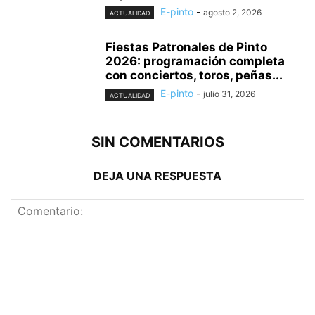
E-pinto
-
agosto 2, 2026
ACTUALIDAD
Fiestas Patronales de Pinto
2026: programación completa
con conciertos, toros, peñas...
E-pinto
-
julio 31, 2026
ACTUALIDAD
SIN COMENTARIOS
DEJA UNA RESPUESTA