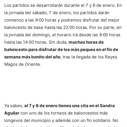
Los partidos se desarrollarán durante el 7 y 8 de enero. En
la jornada del sábado, 7 de enero, los partidos darán
comienzo a las 9:00 horas y podremos disfrutar del mejor
baloncesto de base hasta las 22:00 horas. Por su parte, en
la jornada del domingo, el horario irá desde las 9:00 horas
hasta las 14:00 horas. Sin duda,
muchas horas de
baloncesto para disfrutar de los más peques en el fin de
semana más bonito del año
, tras la llegada de los Reyes
Magos de Oriente.
Ya sabes,
el 7 y 8 de enero tienes una cita en el Sandra
Aguilar
con uno de los torneos de baloncestos más
longevos del municipio y además con un fin solidario. No