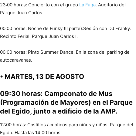
23:00 horas: Concierto con el grupo
La Fuga
. Auditorio del
Parque Juan Carlos I.
00:00 horas: Noche de Funky (II parte):Sesión con DJ Franky.
Recinto Ferial. Parque Juan Carlos I.
00:00 horas: Pinto Summer Dance. En la zona del parking de
autocaravanas.
• MARTES, 13 DE AGOSTO
09:30 horas: Campeonato de Mus
(Programación de Mayores) en el Parque
del Egido, junto a edificio de la AMP.
12:00 horas: Castillos acuáticos para niños y niñas. Parque del
Egido. Hasta las 14:00 horas.