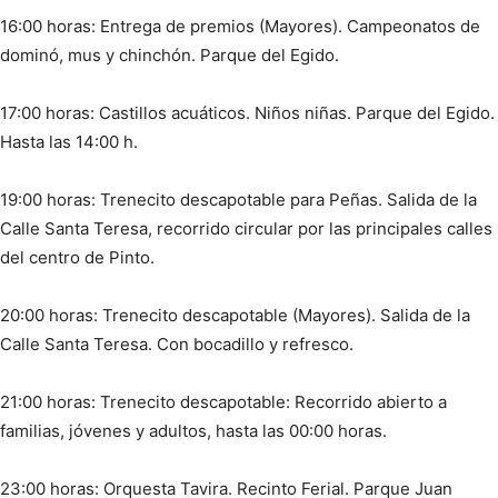
16:00 horas: Entrega de premios (Mayores). Campeonatos de
dominó, mus y chinchón. Parque del Egido.
17:00 horas: Castillos acuáticos. Niños niñas. Parque del Egido.
Hasta las 14:00 h.
19:00 horas: Trenecito descapotable para Peñas. Salida de la
Calle Santa Teresa, recorrido circular por las principales calles
del centro de Pinto.
20:00 horas: Trenecito descapotable (Mayores). Salida de la
Calle Santa Teresa. Con bocadillo y refresco.
21:00 horas: Trenecito descapotable: Recorrido abierto a
familias, jóvenes y adultos, hasta las 00:00 horas.
23:00 horas: Orquesta Tavira. Recinto Ferial. Parque Juan