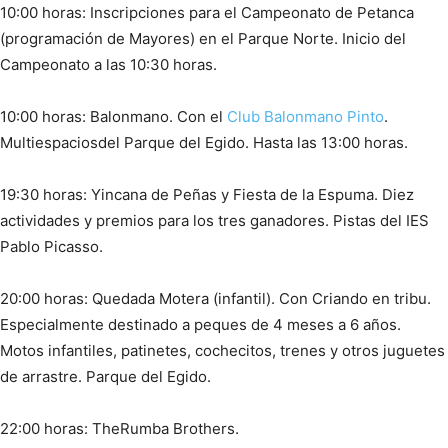
10:00 horas: Inscripciones para el Campeonato de Petanca
(programación de Mayores) en el Parque Norte. Inicio del
Campeonato a las 10:30 horas.
10:00 horas: Balonmano. Con el
Club Balonmano Pinto
.
Multiespaciosdel Parque del Egido. Hasta las 13:00 horas.
19:30 horas: Yincana de Peñas y Fiesta de la Espuma. Diez
actividades y premios para los tres ganadores. Pistas del IES
Pablo Picasso.
20:00 horas: Quedada Motera (infantil). Con Criando en tribu.
Especialmente destinado a peques de 4 meses a 6 años.
Motos infantiles, patinetes, cochecitos, trenes y otros juguetes
de arrastre. Parque del Egido.
22:00 horas: TheRumba Brothers.