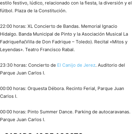
estilo festivo, lúdico, relacionado con la fiesta, la diversión y el
fútbol. Plaza de la Constitución.
22:00 horas: XL Concierto de Bandas. Memorial Ignacio
Hidalgo. Banda Municipal de Pinto y la Asociación Musical La
Fadriqueña(Villa de Don Fadrique – Toledo). Recital «Mitos y
Leyendas». Teatro Francisco Rabal.
23:30 horas: Concierto de
El Canijo de Jerez
. Auditorio del
Parque Juan Carlos I.
00:00 horas: Orquesta Débora. Recinto Ferial, Parque Juan
Carlos I.
00:00 horas: Pinto Summer Dance. Parking de autocaravanas.
Parque Juan Carlos I.