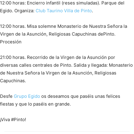
12:00 horas: Encierro infantil (reses simuladas). Parque del
Egido. Organiza:
Club Taurino
Villa de Pinto
.
12:00 horas. Misa solemne Monasterio de Nuestra Señora la
Virgen de la Asunción, Religiosas Capuchinas dePinto.
Procesión
21:00 horas. Recorrido de la Virgen de la Asunción por
diversas calles centrales de Pinto. Salida y llegada: Monasterio
de Nuestra Señora la Virgen de la Asunción, Religiosas
Capuchinas.
Desfe
Grupo
Egido
os deseamos que paséis unas felices
fiestas y que lo paséis en grande.
¡Viva #Pinto!