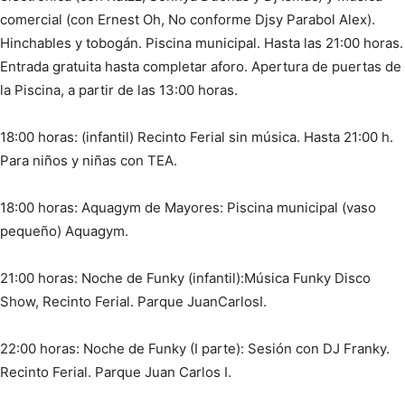
comercial (con Ernest Oh, No conforme Djsy Parabol Alex).
Hinchables y tobogán. Piscina municipal. Hasta las 21:00 horas.
Entrada gratuita hasta completar aforo. Apertura de puertas de
la Piscina, a partir de las 13:00 horas.
18:00 horas: (infantil) Recinto Ferial sin música. Hasta 21:00 h.
Para niños y niñas con TEA.
18:00 horas: Aquagym de Mayores: Piscina municipal (vaso
pequeño) Aquagym.
21:00 horas: Noche de Funky (infantil):Música Funky Disco
Show, Recinto Ferial. Parque JuanCarlosI.
22:00 horas: Noche de Funky (I parte): Sesión con DJ Franky.
Recinto Ferial. Parque Juan Carlos I.