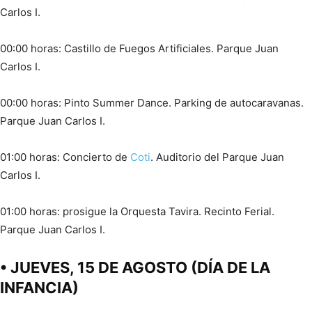
Carlos I.
00:00 horas: Castillo de Fuegos Artificiales. Parque Juan
Carlos I.
00:00 horas: Pinto Summer Dance. Parking de autocaravanas.
Parque Juan Carlos I.
01:00 horas: Concierto de
Coti
. Auditorio del Parque Juan
Carlos I.
01:00 horas: prosigue la Orquesta Tavira. Recinto Ferial.
Parque Juan Carlos I.
• JUEVES, 15 DE AGOSTO (DÍA DE LA
INFANCIA)