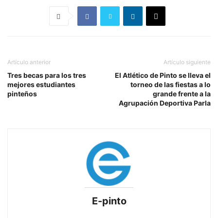
Artículo anterior
Artículo siguiente
Tres becas para los tres
El Atlético de Pinto se lleva el
mejores estudiantes
torneo de las fiestas a lo
pinteños
grande frente a la
Agrupación Deportiva Parla
E-pinto