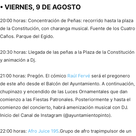
• VIERNES, 9 DE AGOSTO
20:00 horas: Concentración de Peñas: recorrido hasta la plaza
de la Constitución, con charanga musical. Fuente de los Cuatro
Caños. Parque del Egido.
20:30 horas: Llegada de las peñas a la Plaza de la Constitución
y animación a Dj.
21:00 horas: Pregón. El cómico
Raúl
Fervé
será el pregonero
de este año desde el Balcón del Ayuntamiento. A continuación,
chupinazo y encendido de las Luces Ornamentales que dan
comienzo a las Fiestas Patronales. Posteriormente y hasta el
comienzo del concierto, habrá amenización musical con DJ.
Inicio del Canal de Instagram (@ayuntamientopinto).
22:00 horas:
Afro Juice 195
.Grupo de afro trapimpulsor de un