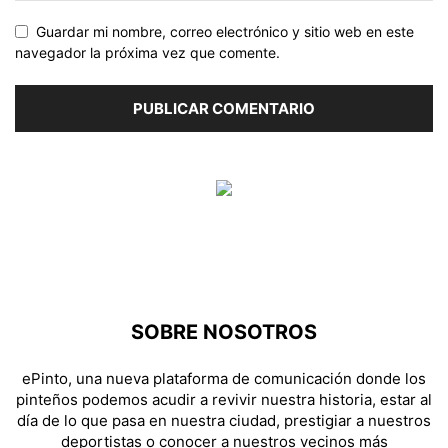
Guardar mi nombre, correo electrónico y sitio web en este
navegador la próxima vez que comente.
SOBRE NOSOTROS
ePinto, una nueva plataforma de comunicación donde los
pinteños podemos acudir a revivir nuestra historia, estar al
día de lo que pasa en nuestra ciudad, prestigiar a nuestros
deportistas o conocer a nuestros vecinos más