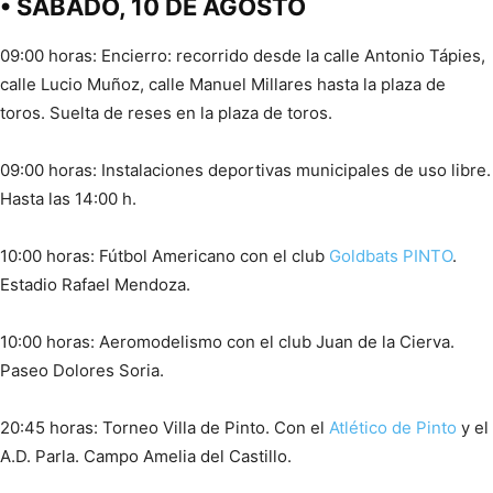
• SABADO, 10 DE AGOSTO
09:00 horas: Encierro: recorrido desde la calle Antonio Tápies,
calle Lucio Muñoz, calle Manuel Millares hasta la plaza de
toros. Suelta de reses en la plaza de toros.
09:00 horas: Instalaciones deportivas municipales de uso libre.
Hasta las 14:00 h.
10:00 horas: Fútbol Americano con el club
Goldbats
PINTO
.
Estadio Rafael Mendoza.
10:00 horas: Aeromodelismo con el club Juan de la Cierva.
Paseo Dolores Soria.
20:45 horas: Torneo Villa de Pinto. Con el
Atlético de Pinto
y el
A.D. Parla. Campo Amelia del Castillo.