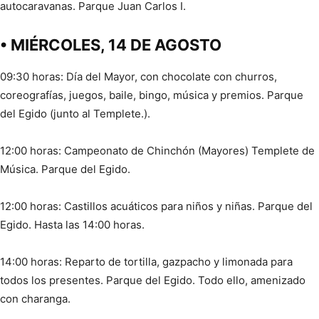
autocaravanas. Parque Juan Carlos I.
• MIÉRCOLES, 14 DE AGOSTO
09:30 horas: Día del Mayor, con chocolate con churros,
coreografías, juegos, baile, bingo, música y premios. Parque
del Egido (junto al Templete.).
12:00 horas: Campeonato de Chinchón (Mayores) Templete de
Música. Parque del Egido.
12:00 horas: Castillos acuáticos para niños y niñas. Parque del
Egido. Hasta las 14:00 horas.
14:00 horas: Reparto de tortilla, gazpacho y limonada para
todos los presentes. Parque del Egido. Todo ello, amenizado
con charanga.