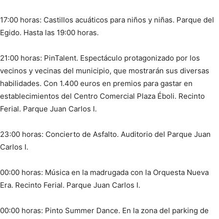
17:00 horas: Castillos acuáticos para niños y niñas. Parque del
Egido. Hasta las 19:00 horas.
21:00 horas: PinTalent. Espectáculo protagonizado por los
vecinos y vecinas del municipio, que mostrarán sus diversas
habilidades. Con 1.400 euros en premios para gastar en
establecimientos del Centro Comercial Plaza Éboli. Recinto
Ferial. Parque Juan Carlos I.
23:00 horas: Concierto de Asfalto. Auditorio del Parque Juan
Carlos I.
00:00 horas: Música en la madrugada con la Orquesta Nueva
Era. Recinto Ferial. Parque Juan Carlos I.
00:00 horas: Pinto Summer Dance. En la zona del parking de