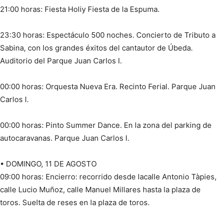
21:00 horas: Fiesta Holiy Fiesta de la Espuma.
23:30 horas: Espectáculo 500 noches. Concierto de Tributo a
Sabina, con los grandes éxitos del cantautor de Úbeda.
Auditorio del Parque Juan Carlos I.
00:00 horas: Orquesta Nueva Era. Recinto Ferial. Parque Juan
Carlos I.
00:00 horas: Pinto Summer Dance. En la zona del parking de
autocaravanas. Parque Juan Carlos I.
• DOMINGO, 11 DE AGOSTO
09:00 horas: Encierro: recorrido desde lacalle Antonio Tàpies,
calle Lucio Muñoz, calle Manuel Millares hasta la plaza de
toros. Suelta de reses en la plaza de toros.