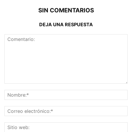
SIN COMENTARIOS
DEJA UNA RESPUESTA