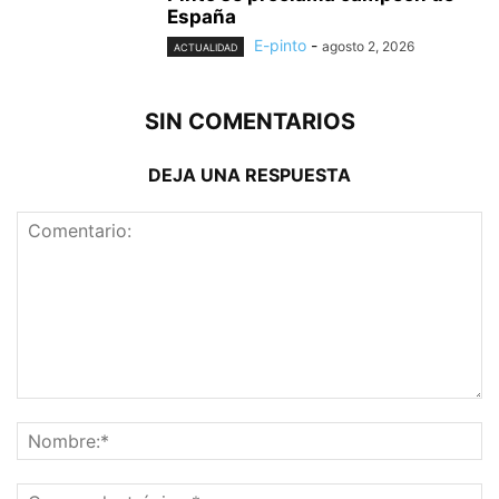
España
E-pinto
-
agosto 2, 2026
ACTUALIDAD
SIN COMENTARIOS
DEJA UNA RESPUESTA