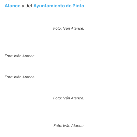
Atance
y del
Ayuntamiento de Pinto
.
Foto: Iván Atance.
Foto: Iván Atance.
Foto: Iván Atance.
Foto: Iván Atance.
Foto: Iván Atance