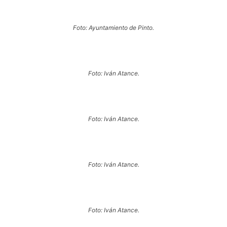
Foto: Ayuntamiento de Pinto.
Foto: Iván Atance.
Foto: Iván Atance.
Foto: Iván Atance.
Foto: Iván Atance.