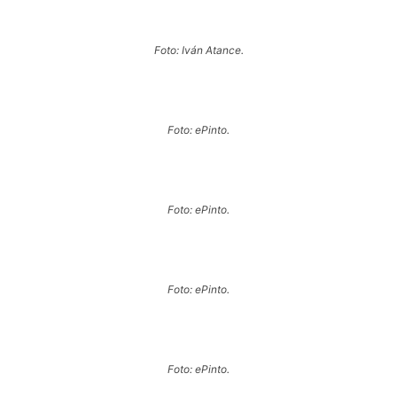
Foto: Iván Atance.
Foto: ePinto.
Foto: ePinto.
Foto: ePinto.
Foto: ePinto.