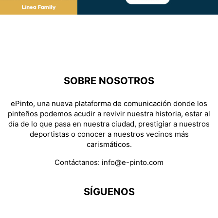
SOBRE NOSOTROS
ePinto, una nueva plataforma de comunicación donde los
pinteños podemos acudir a revivir nuestra historia, estar al
día de lo que pasa en nuestra ciudad, prestigiar a nuestros
deportistas o conocer a nuestros vecinos más
carismáticos.
Contáctanos:
info@e-pinto.com
SÍGUENOS