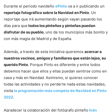
Durante el periodo navideño
ePinto
va a ir publicando un
reportaje fotográfico sobre la Navidad en Pinto
. Un
reportaje que irá aumentando según vayan pasando los
días para que
todos los pinteños y pinteñas puedan
disfrutar de su pueblo
, uno de los municipios más bonito y
con más magia de Madrid y de España.
Además, a través de esta iniciativa queremos
acercar a
nuestros vecinos, amigos y familiares que están lejos, su
querido Pinto
. Porque Pinto es diferente y entre todos
debemos hacer que ellos y ellas puedan sentirse como en
casa y más en Navidad. Asimismo, si quieres conocer
todas las actividades y no perderte nada estas navidades,
visita
la programación más competa de Navidad en Pinto
2022
.
Agradecer la colaboración del fotógrafo pinteño
Iván