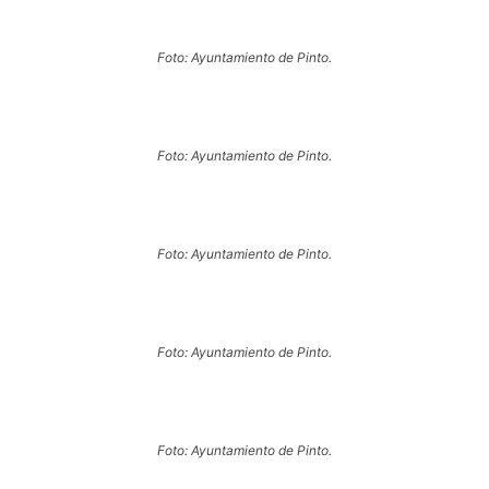
Foto: Ayuntamiento de Pinto.
Foto: Ayuntamiento de Pinto.
Foto: Ayuntamiento de Pinto.
Foto: Ayuntamiento de Pinto.
Foto: Ayuntamiento de Pinto.