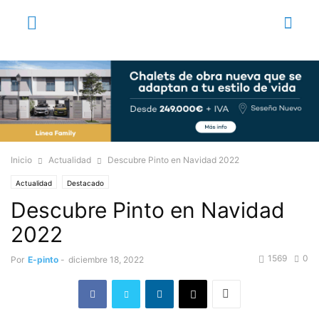
Inicio
Actualidad
Descubre Pinto en Navidad 2022
Actualidad
Destacado
Descubre Pinto en Navidad
2022
1569
0
Por
E-pinto
-
diciembre 18, 2022