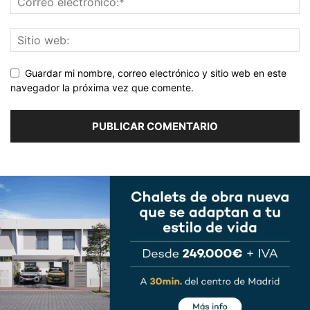
Guardar mi nombre, correo electrónico y sitio web en este
navegador la próxima vez que comente.