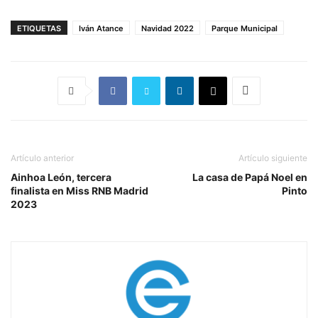
ETIQUETAS
Iván Atance
Navidad 2022
Parque Municipal
Artículo anterior
Artículo siguiente
Ainhoa León, tercera
La casa de Papá Noel en
finalista en Miss RNB Madrid
Pinto
2023