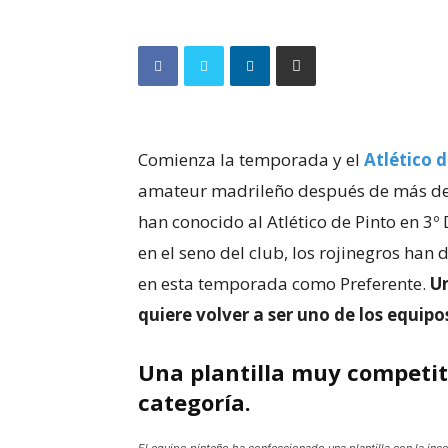
Comienza la temporada y el
Atlético 
amateur madrileño después de más de 
han conocido al Atlético de Pinto en 3º
en el seno del club, los rojinegros ha
en esta temporada como Preferente.
Un
quiere volver a ser uno de los equipo
Una plantilla muy competiti
categoría.