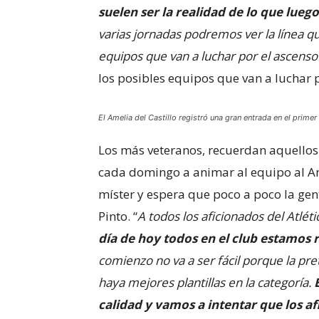
suelen ser la realidad de lo que lueg
varias jornadas podremos ver la línea qu
equipos que van a luchar por el ascenso
los posibles equipos que van a luchar 
El Amelia del Castillo registró una gran entrada en el primer
Los más veteranos, recuerdan aquellos
cada domingo a animar al equipo al Ame
míster y espera que poco a poco la gen
Pinto. “
A todos los aficionados del Atlét
día de hoy todos en el club estamos
comienzo no va a ser fácil porque la pr
haya mejores plantillas en la categoría.
calidad y vamos a intentar que los af