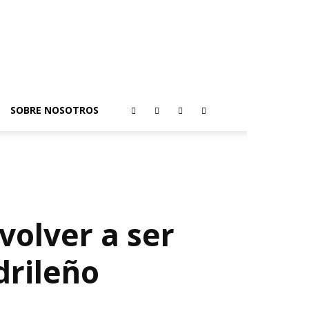
SOBRE NOSOTROS
 volver a ser
drileño