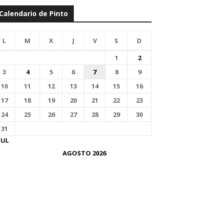
Calendario de Pinto
L
M
X
J
V
S
D
1
2
3
4
5
6
7
8
9
10
11
12
13
14
15
16
17
18
19
20
21
22
23
24
25
26
27
28
29
30
31
JUL
AGOSTO 2026