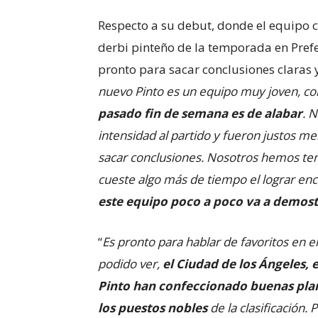
Respecto a su debut, donde el equipo c
derbi pinteño de la temporada en Prefe
pronto para sacar conclusiones claras y
nuevo Pinto es un equipo muy joven, c
pasado fin de semana es de alabar
. 
intensidad al partido y fueron justos me
sacar conclusiones. Nosotros hemos ten
cueste algo más de tiempo el lograr enca
este equipo poco a poco va a demost
“
Es pronto para hablar de favoritos en 
podido ver,
el Ciudad de los Ángeles, 
Pinto han confeccionado buenas plan
los puestos nobles
de la clasificación.