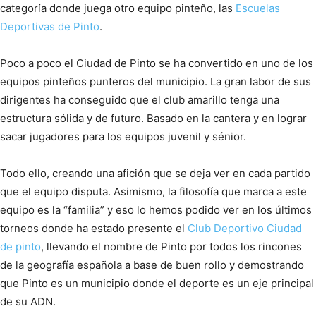
categoría donde juega otro equipo pinteño, las
Escuelas
Deportivas de Pinto
.
Poco a poco el Ciudad de Pinto se ha convertido en uno de los
equipos pinteños punteros del municipio. La gran labor de sus
dirigentes ha conseguido que el club amarillo tenga una
estructura sólida y de futuro. Basado en la cantera y en lograr
sacar jugadores para los equipos juvenil y sénior.
Todo ello, creando una afición que se deja ver en cada partido
que el equipo disputa. Asimismo, la filosofía que marca a este
equipo es la “familia” y eso lo hemos podido ver en los últimos
torneos donde ha estado presente el
Club Deportivo Ciudad
de pinto
, llevando el nombre de Pinto por todos los rincones
de la geografía española a base de buen rollo y demostrando
que Pinto es un municipio donde el deporte es un eje principal
de su ADN.