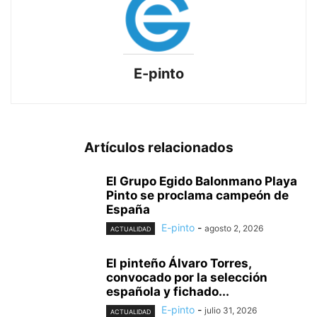
E-pinto
Artículos relacionados
El Grupo Egido Balonmano Playa
Pinto se proclama campeón de
España
E-pinto
-
agosto 2, 2026
ACTUALIDAD
El pinteño Álvaro Torres,
convocado por la selección
española y fichado...
E-pinto
-
julio 31, 2026
ACTUALIDAD