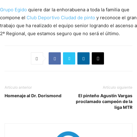
Grupo
Egido
quiere dar la enhorabuena a toda la familia que
compone el
Club Deportivo Ciudad de pinto
y reconoce el gran
trabajo que ha realizado el equipo senior logrando el ascenso a
2º Regional, que estamos seguro que no será el último.
Artículo anterior
Artículo siguiente
Homenaje al Dr. Dorismond
El pinteño Agustín Vargas
proclamado campeón de la
liga MTR