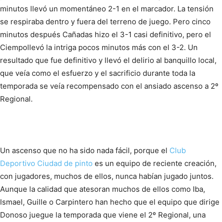
minutos llevó un momentáneo 2-1 en el marcador. La tensión
se respiraba dentro y fuera del terreno de juego. Pero cinco
minutos después Cañadas hizo el 3-1 casi definitivo, pero el
Ciempollevó la intriga pocos minutos más con el 3-2. Un
resultado que fue definitivo y llevó el delirio al banquillo local,
que veía como el esfuerzo y el sacrificio durante toda la
temporada se veía recompensado con el ansiado ascenso a 2º
Regional.
Un ascenso que no ha sido nada fácil, porque el
Club
Deportivo Ciudad de pinto
es un equipo de reciente creación,
con jugadores, muchos de ellos, nunca habían jugado juntos.
Aunque la calidad que atesoran muchos de ellos como Iba,
Ismael, Guille o Carpintero han hecho que el equipo que dirige
Donoso juegue la temporada que viene el 2º Regional, una