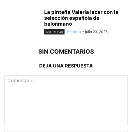
La pinteña Valeria Iscar con la
selección española de
balonmano
E-pinto
-
julio 23, 2026
ACTUALIDAD
SIN COMENTARIOS
DEJA UNA RESPUESTA