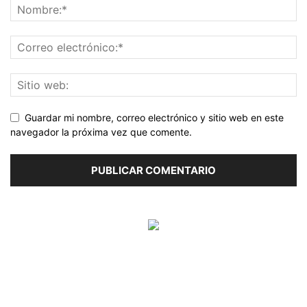
Guardar mi nombre, correo electrónico y sitio web en este
navegador la próxima vez que comente.