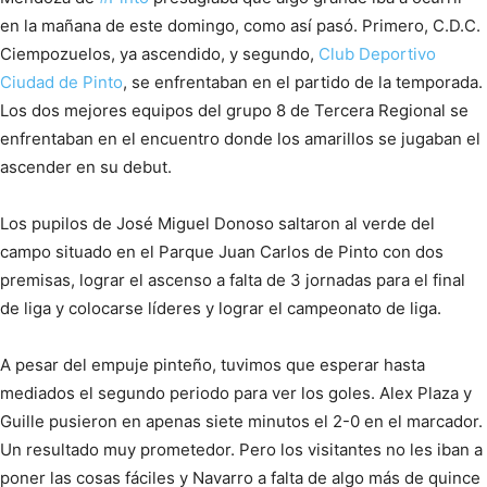
en la mañana de este domingo, como así pasó. Primero, C.D.C.
Ciempozuelos, ya ascendido, y segundo,
Club Deportivo
Ciudad de Pinto
, se enfrentaban en el partido de la temporada.
Los dos mejores equipos del grupo 8 de Tercera Regional se
enfrentaban en el encuentro donde los amarillos se jugaban el
ascender en su debut.
Los pupilos de José Miguel Donoso saltaron al verde del
campo situado en el Parque Juan Carlos de Pinto con dos
premisas, lograr el ascenso a falta de 3 jornadas para el final
de liga y colocarse líderes y lograr el campeonato de liga.
A pesar del empuje pinteño, tuvimos que esperar hasta
mediados el segundo periodo para ver los goles. Alex Plaza y
Guille pusieron en apenas siete minutos el 2-0 en el marcador.
Un resultado muy prometedor. Pero los visitantes no les iban a
poner las cosas fáciles y Navarro a falta de algo más de quince