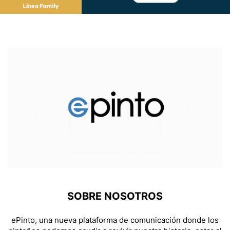
SOBRE NOSOTROS
ePinto, una nueva plataforma de comunicación donde los