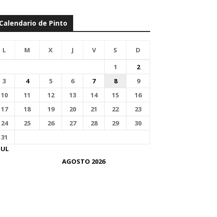
Calendario de Pinto
L
M
X
J
V
S
D
1
2
3
4
5
6
7
8
9
10
11
12
13
14
15
16
17
18
19
20
21
22
23
24
25
26
27
28
29
30
31
JUL
AGOSTO 2026