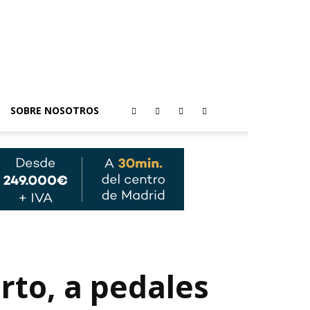
SOBRE NOSOTROS
erto, a pedales