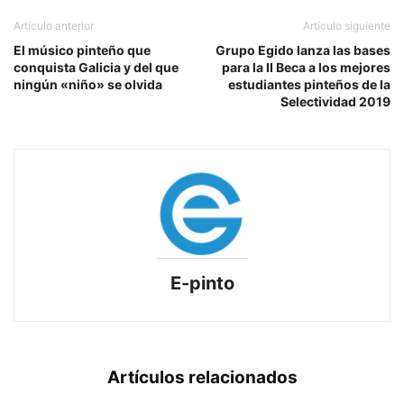
Artículo anterior
Artículo siguiente
El músico pinteño que
Grupo Egido lanza las bases
conquista Galicia y del que
para la II Beca a los mejores
ningún «niño» se olvida
estudiantes pinteños de la
Selectividad 2019
E-pinto
Artículos relacionados