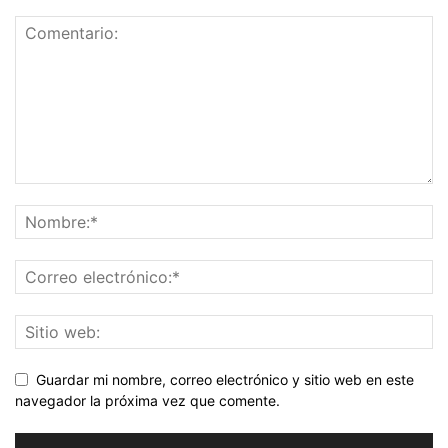
Guardar mi nombre, correo electrónico y sitio web en este
navegador la próxima vez que comente.