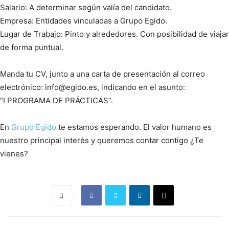
Salario: A determinar según valía del candidato.
Empresa: Entidades vinculadas a Grupo Egido.
Lugar de Trabajo: Pinto y alrededores. Con posibilidad de viajar
de forma puntual.
Manda tu CV, junto a una carta de presentación al correo
electrónico: info@egido.es, indicando en el asunto:
“I PROGRAMA DE PRÁCTICAS”.
En
Grupo
Egido
te estamos esperando. El valor humano es
nuestro principal interés y queremos contar contigo ¿Te
vienes?