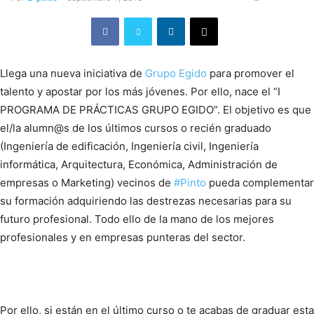
Llega una nueva iniciativa de
Grupo
Egido
para promover el
talento y apostar por los más jóvenes. Por ello, nace el “I
PROGRAMA DE PRÁCTICAS GRUPO EGIDO”. El objetivo es que
el/la alumn@s de los últimos cursos o recién graduado
(Ingeniería de edificación, Ingeniería civil, Ingeniería
informática, Arquitectura, Económica, Administración de
empresas o Marketing) vecinos de
#
Pinto
pueda complementar
su formación adquiriendo las destrezas necesarias para su
futuro profesional. Todo ello de la mano de los mejores
profesionales y en empresas punteras del sector.
Por ello, si están en el último curso o te acabas de graduar esta