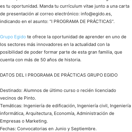
es tu oportunidad. Manda tu currículum vitae junto a una carta
de presentación al correo electrónico: info@egido.es,
indicando en el asunto: “I PROGRAMA DE PRÁCTICAS”.
Grupo
Egido
te ofrece la oportunidad de aprender en uno de
los sectores más innovadores en la actualidad con la
posibilidad de poder formar parte de esta gran familia, que
cuenta con más de 50 años de historia.
DATOS DEL I PROGRAMA DE PRÁCTICAS GRUPO EGIDO
Destinado: Alumnos de último curso o recién licenciado
vecinos de Pinto.
Temáticas: Ingeniería de edificación, Ingeniería civil, Ingeniería
informática, Arquitectura, Economía, Administración de
Empresas o Marketing.
Fechas: Convocatorias en Junio y Septiembre.