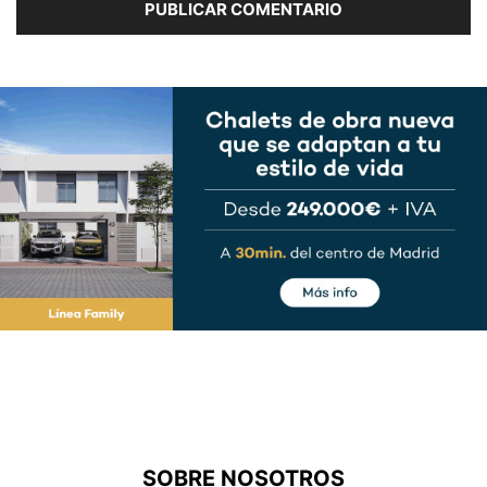
SOBRE NOSOTROS