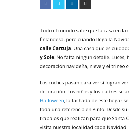
Todo el mundo sabe que la casa en la 
finlandesa, pero cuando llega la Navida
calle Cartuja
. Una casa que es cuida
y Sole
. No falta ningún detalle. Luces,
decoración navideña, nieve y el trineo c
Los coches pasan para ver si logran ver
decoración. Los niños y los padres se
Halloween
, la fachada de este hogar se
toda una referencia en Pinto. Desde su
trabajos que realizan para que Santa 
visita nuestra localidad cada Navidad.