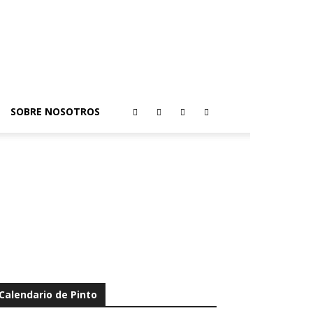
SOBRE NOSOTROS
Calendario de Pinto