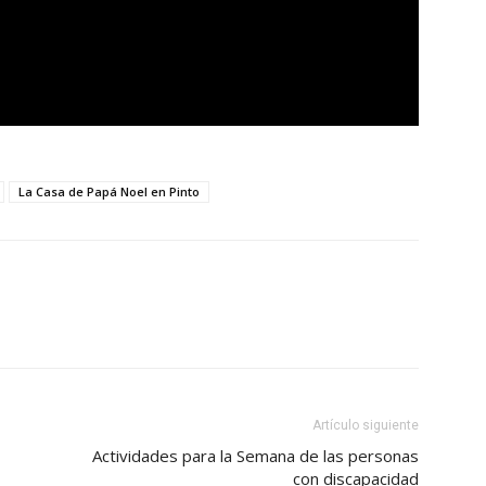
La Casa de Papá Noel en Pinto
Artículo siguiente
Actividades para la Semana de las personas
con discapacidad