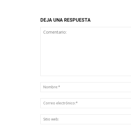
DEJA UNA RESPUESTA