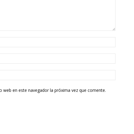
tio web en este navegador la próxima vez que comente.