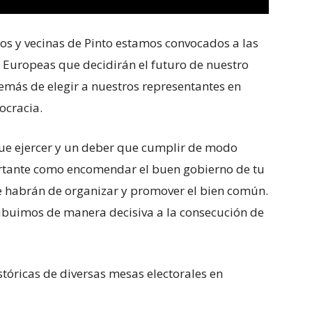
os y vecinas de Pinto estamos convocados a las
 Europeas que decidirán el futuro de nuestro
ás de elegir a nuestros representantes en
ocracia.
que ejercer y un deber que cumplir de modo
ortante como encomendar el buen gobierno de tu
 habrán de organizar y promover el bien común.
ribuimos de manera decisiva a la consecución de
tóricas de diversas mesas electorales en