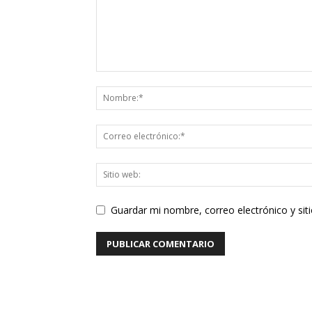
Guardar mi nombre, correo electrónico y si