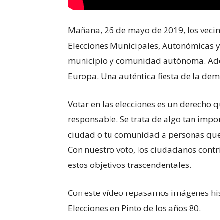
Mañana, 26 de mayo de 2019, los vecin
Elecciones Municipales, Autonómicas y
municipio y comunidad autónoma. Adem
Europa. Una auténtica fiesta de la dem
Votar en las elecciones es un derecho 
responsable. Se trata de algo tan imp
ciudad o tu comunidad a personas que
Con nuestro voto, los ciudadanos cont
estos objetivos trascendentales.
Con este vídeo repasamos imágenes his
Elecciones en Pinto de los años 80.