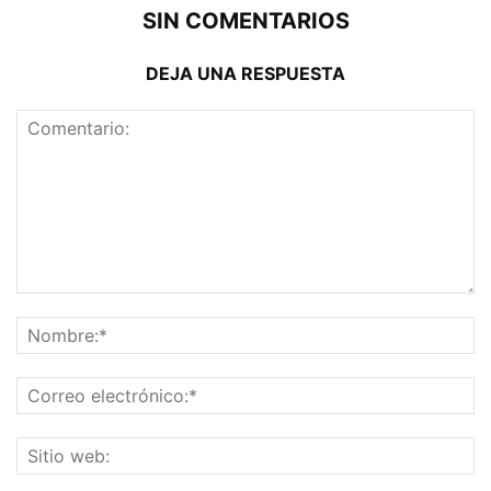
SIN COMENTARIOS
DEJA UNA RESPUESTA