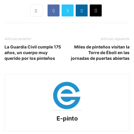
Artículo anterior
Artículo siguiente
La Guardia Civil cumple 175
Miles de pinteños visitan la
años, un cuerpo muy
Torre de Éboli en las
querido por los pinteños
jornadas de puertas abiertas
E-pinto