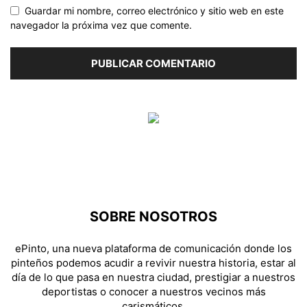
Guardar mi nombre, correo electrónico y sitio web en este
navegador la próxima vez que comente.
SOBRE NOSOTROS
ePinto, una nueva plataforma de comunicación donde los
pinteños podemos acudir a revivir nuestra historia, estar al
día de lo que pasa en nuestra ciudad, prestigiar a nuestros
deportistas o conocer a nuestros vecinos más
carismáticos.