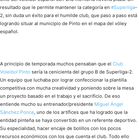
resultado que le permite mantener la categoría en
#
Superliga
-
2, sin duda un éxito para el humilde club, que paso a paso está
logrando situar al municipio de Pinto en el mapa del vóley
español.
A principio de temporada muchos pensaban que el
Club
Voleibol Pinto
sería la cenicienta del grupo B de Superliga-2.
Un equipo que luchaba por lograr confeccionar la plantilla
competitiva con mucha creatividad y poniendo sobre la mesa
un proyecto basado en el trabajo y el sacrificio. De eso
entiende mucho su entrenador/presidente
Miguel Ángel
Sánchez Ponce
, uno de los artífices que ha logrado que la
entidad pinteña se haya convertido en un referente deportivo.
Su especialidad, hacer encaje de bolillos con los pocos
recursos económicos con los que cuenta el club. Todo ello