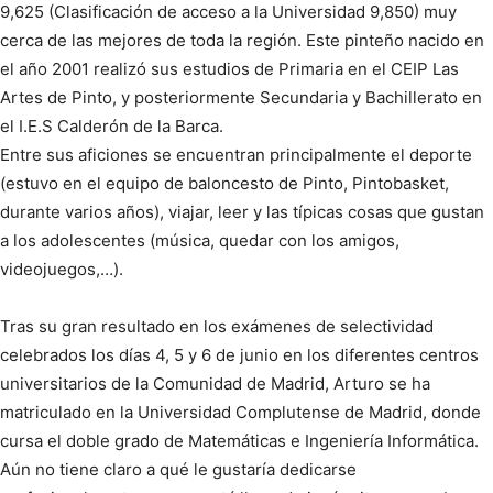
9,625 (Clasificación de acceso a la Universidad 9,850) muy
cerca de las mejores de toda la región. Este pinteño nacido en
el año 2001 realizó sus estudios de Primaria en el CEIP Las
Artes de Pinto, y posteriormente Secundaria y Bachillerato en
el I.E.S Calderón de la Barca.
Entre sus aficiones se encuentran principalmente el deporte
(estuvo en el equipo de baloncesto de Pinto, Pintobasket,
durante varios años), viajar, leer y las típicas cosas que gustan
a los adolescentes (música, quedar con los amigos,
videojuegos,…).
Tras su gran resultado en los exámenes de selectividad
celebrados los días 4, 5 y 6 de junio en los diferentes centros
universitarios de la Comunidad de Madrid, Arturo se ha
matriculado en la Universidad Complutense de Madrid, donde
cursa el doble grado de Matemáticas e Ingeniería Informática.
Aún no tiene claro a qué le gustaría dedicarse