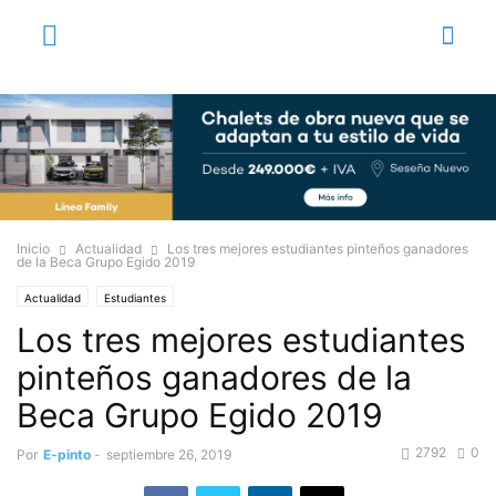
Inicio
Actualidad
Los tres mejores estudiantes pinteños ganadores
de la Beca Grupo Egido 2019
Actualidad
Estudiantes
Los tres mejores estudiantes
pinteños ganadores de la
Beca Grupo Egido 2019
2792
0
Por
E-pinto
-
septiembre 26, 2019