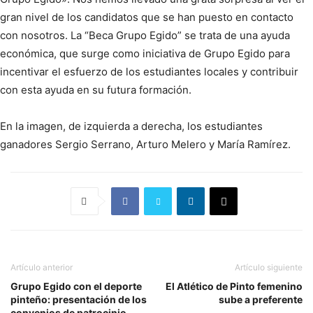
gran nivel de los candidatos que se han puesto en contacto
con nosotros. La “Beca Grupo Egido” se trata de una ayuda
económica, que surge como iniciativa de Grupo Egido para
incentivar el esfuerzo de los estudiantes locales y contribuir
con esta ayuda en su futura formación.
En la imagen, de izquierda a derecha, los estudiantes
ganadores Sergio Serrano, Arturo Melero y María Ramírez.
Artículo anterior
Artículo siguiente
Grupo Egido con el deporte
El Atlético de Pinto femenino
pinteño: presentación de los
sube a preferente
convenios de patrocinio