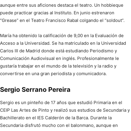
aunque entre sus aficiones destaca el teatro. Un hobbieque
puede practicar gracias al Instituto. En junio estrenaron
“Grease” en el Teatro Francisco Rabal colgando el “soldout”.
María ha obtenido la calificación de 9,00 en la Evaluación de
Acceso a la Universidad. Se ha matriculado en la Universidad
Carlos III de Madrid donde está estudiando Periodismo y
Comunicación Audiovisual en inglés. Profesionalmente le
gustaría trabajar en el mundo de la televisión y la radio y
convertirse en una gran periodista y comunicadora.
Sergio Serrano Pereira
Sergio es un pinteño de 17 años que estudió Primaria en el
CEIP Las Artes de Pinto y realizó sus estudios de Secundaria y
Bachillerato en el IES Calderón de la Barca. Durante la
Secundaria disfrutó mucho con el balonmano, aunque en