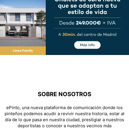
SOBRE NOSOTROS
ePinto, una nueva plataforma de comunicación donde los
pinteños podemos acudir a revivir nuestra historia, estar al
día de lo que pasa en nuestra ciudad, prestigiar a nuestros
deportistas o conocer a nuestros vecinos más