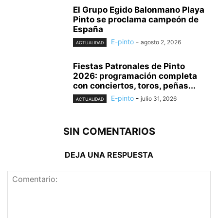
El Grupo Egido Balonmano Playa
Pinto se proclama campeón de
España
E-pinto
-
agosto 2, 2026
ACTUALIDAD
Fiestas Patronales de Pinto
2026: programación completa
con conciertos, toros, peñas...
E-pinto
-
julio 31, 2026
ACTUALIDAD
SIN COMENTARIOS
DEJA UNA RESPUESTA