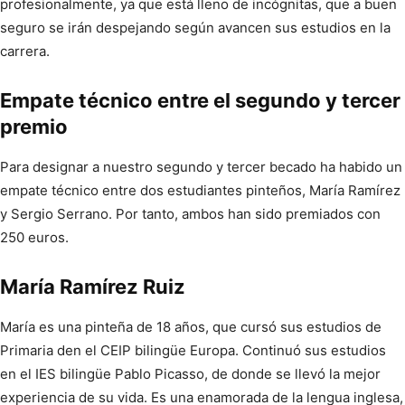
profesionalmente, ya que está lleno de incógnitas, que a buen
seguro se irán despejando según avancen sus estudios en la
carrera.
Empate técnico entre el segundo y tercer
premio
Para designar a nuestro segundo y tercer becado ha habido un
empate técnico entre dos estudiantes pinteños, María Ramírez
y Sergio Serrano. Por tanto, ambos han sido premiados con
250 euros.
María Ramírez Ruiz
María es una pinteña de 18 años, que cursó sus estudios de
Primaria den el CEIP bilingüe Europa. Continuó sus estudios
en el IES bilingüe Pablo Picasso, de donde se llevó la mejor
experiencia de su vida. Es una enamorada de la lengua inglesa,