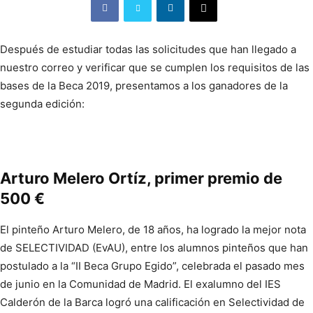
Después de estudiar todas las solicitudes que han llegado a
nuestro correo y verificar que se cumplen los requisitos de las
bases de la Beca 2019, presentamos a los ganadores de la
segunda edición:
Arturo Melero Ortíz, primer premio de
500 €
El pinteño Arturo Melero, de 18 años, ha logrado la mejor nota
de SELECTIVIDAD (EvAU), entre los alumnos pinteños que han
postulado a la “II Beca Grupo Egido”, celebrada el pasado mes
de junio en la Comunidad de Madrid. El exalumno del IES
Calderón de la Barca logró una calificación en Selectividad de