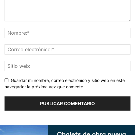
Guardar mi nombre, correo electrónico y sitio web en este
navegador la próxima vez que comente.