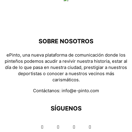
SOBRE NOSOTROS
ePinto, una nueva plataforma de comunicación donde los
pinteños podemos acudir a revivir nuestra historia, estar al
día de lo que pasa en nuestra ciudad, prestigiar a nuestros
deportistas o conocer a nuestros vecinos más
carismáticos.
Contáctanos:
info@e-pinto.com
SÍGUENOS