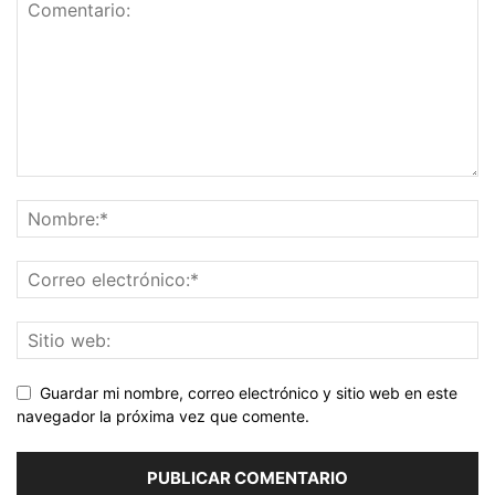
Guardar mi nombre, correo electrónico y sitio web en este
navegador la próxima vez que comente.