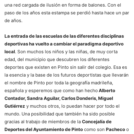
una red cargada de ilusión en forma de balones. Con el
paso de los años esta estampa se perdió hasta hace un par
de años.
La entrada de las escuelas de las diferentes disciplinas
deportivas ha vuelto a cambiar el paradigma deportivo
local
. Son muchos los niños y las niñas, de muy corta
edad, del municipio que descubren los diferentes
deportes que existen en Pinto sin salir del colegio. Esa es
la esencia y la base de los futuros deportistas que llevarán
el nombre de Pinto por toda la geografía madrileña,
española y esperemos que como han hecho
Alberto
Contador, Sandra Aguilar, Carlos Donderis, Miguel
Gutiérrez
y muchos otros, lo puedan hacer por todo el
mundo. Una posibilidad que también ha sido posible
gracias al trabajo de miembros de la
Concejalía de
Deportes del Ayuntamiento de Pinto
como son
Pacheco
o