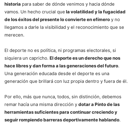
historia
para saber de dónde venimos y hacia dónde
vamos. Un hecho crucial que
la volatilidad y la fugacidad
de los éxitos del presente lo convierte en efímero
y no
llegamos a darle la visibilidad y el reconocimiento que se
merecen.
El deporte no es política, ni programas electorales, si
siquiera un capricho.
El deporte es un derecho que nos
hace libres y dan forma a las generaciones del futuro
.
Una generación educada desde el deporte es una
generación que brillará con luz propia dentro y fuera de él.
Por ello, más que nunca, todos, sin distinción, debemos
remar hacía una misma dirección y
dotar a Pinto de las
herramientas suficientes para continuar creciendo y
seguir rompiendo barreras deportivamente hablando
.