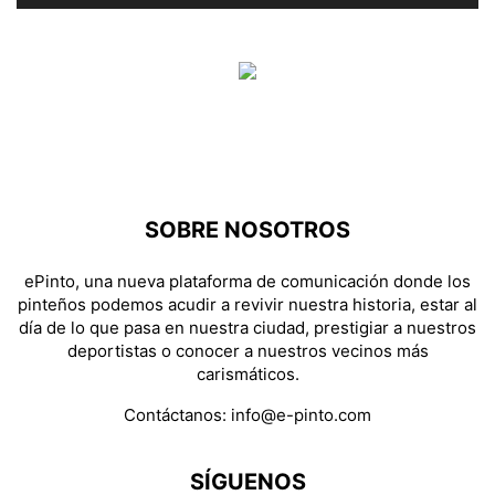
SOBRE NOSOTROS
ePinto, una nueva plataforma de comunicación donde los
pinteños podemos acudir a revivir nuestra historia, estar al
día de lo que pasa en nuestra ciudad, prestigiar a nuestros
deportistas o conocer a nuestros vecinos más
carismáticos.
Contáctanos:
info@e-pinto.com
SÍGUENOS