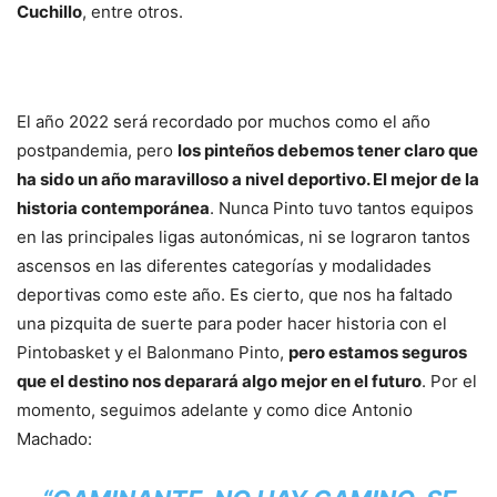
Cuchillo
, entre otros.
El año 2022 será recordado por muchos como el año
postpandemia, pero
los pinteños debemos tener claro que
ha sido un año maravilloso a nivel deportivo. El mejor de la
historia contemporánea
. Nunca Pinto tuvo tantos equipos
en las principales ligas autonómicas, ni se lograron tantos
ascensos en las diferentes categorías y modalidades
deportivas como este año. Es cierto, que nos ha faltado
una pizquita de suerte para poder hacer historia con el
Pintobasket y el Balonmano Pinto,
pero estamos seguros
que el destino nos deparará algo mejor en el futuro
. Por el
momento, seguimos adelante y como dice Antonio
Machado: