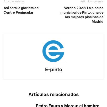
Artículo anterior
Artículo siguiente
Así será la glorieta del
Verano 2022: La piscina
Centro Peninsular
municipal de Pinto, una de
las mejores piscinas de
Madrid
E-pinto
Artículos relacionados
Pedro Faura y Moreu: el hombre