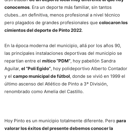
conocemos
. Era un deporte más familiar, sin tantos
clubes…en definitiva, menos profesional a nivel técnico
pero plagados de grandes profesionales que
colocaron los
cimientos del deporte de Pinto 2022
.
En la época moderna del municipio, allá por los años 90,
las principales instalaciones deportivas del municipio se
repartían entre el
mítico “PDM”
, hoy pabellón Sandra
Aguilar,
el “Poli Egido”
, hoy polideportivo Alberto Contador
y el
campo municipal de fútbol
, donde se vivió en 1999 el
último ascenso del Atlético de Pinto a 3º División,
renombrado como Amelia del Castillo.
Hoy Pinto es un municipio totalmente diferente. Pero
para
valorar los éxitos del presente debemos conocer la