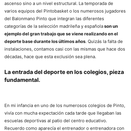
ascenso sino a un nivel estructural. La temporada de
varios equipos del Pintobasket o los numerosos jugadores
del Balonmano Pinto que integran las diferentes
categorías de la selección madrileña y española
son un
ejemplo del gran trabajo que se viene realizando en el
deporte base durante los últimos años
. Quizás la falta de
instalaciones, contamos casi con las mismas que hace dos
décadas, hace que esta exclusión sea plena.
La entrada del deporte en los colegios, pieza
fundamental.
En mi infancia en uno de los numerosos colegios de Pinto,
vivía con mucha expectación cada tarde que llegaban las
escuelas deportivas al patio del centro educativo.
Recuerdo como aparecía el entrenador o entrenadora con