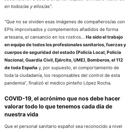
en todos/as y ellos/as”
.
“Que no se olviden esas imágenes de compañeros/as con
EPIs improvisados y complementos añadidos de forma
artesana, el cansancio en los rostros…
Ha sido el trabajo
en equipo de todos los profesionales sanitarios, fuerzas y
cuerpos de seguridad del estado (Policía Local, Policía
Nacional, Guardia Civil, Ejército, UME), Bomberos, el 112
de toda España
y, por supuesto, el comportamiento de
toda la ciudadanía, los responsables del control de esta
pandemia”, finalizó el medico pinteño López Rocha.
COVID-19, el acrónimo que nos debe hacer
valorar todo lo que tenemos cada día de
nuestra vida
Que el personal sanitario español sea reconocido a nivel