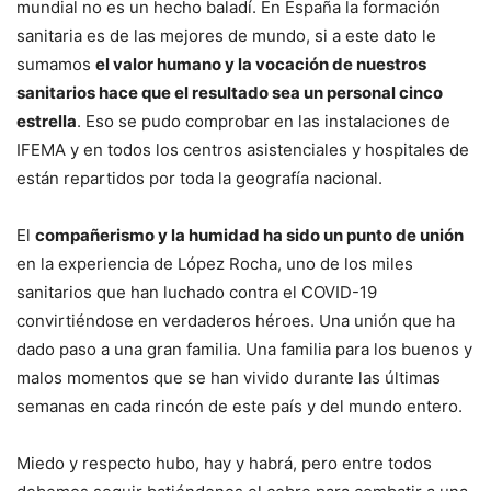
mundial no es un hecho baladí. En España la formación
sanitaria es de las mejores de mundo, si a este dato le
sumamos
el valor humano y la vocación de nuestros
sanitarios hace que el resultado sea un personal cinco
estrella
. Eso se pudo comprobar en las instalaciones de
IFEMA y en todos los centros asistenciales y hospitales de
están repartidos por toda la geografía nacional.
El
compañerismo y la humidad ha sido un punto de unión
en la experiencia de López Rocha, uno de los miles
sanitarios que han luchado contra el COVID-19
convirtiéndose en verdaderos héroes. Una unión que ha
dado paso a una gran familia. Una familia para los buenos y
malos momentos que se han vivido durante las últimas
semanas en cada rincón de este país y del mundo entero.
Miedo y respecto hubo, hay y habrá, pero entre todos