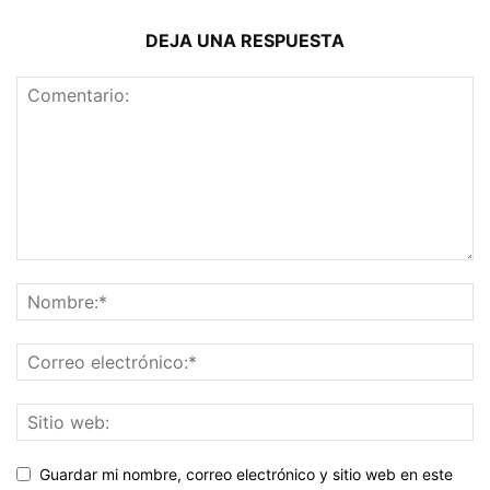
DEJA UNA RESPUESTA
Guardar mi nombre, correo electrónico y sitio web en este