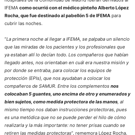
IFEMA
como ocurrió con el médico pinteño Alberto López
Rocha, que fue destinado al pabellón 5 de IFEMA
para
cubrir las noches.
“
La primera noche al llegar a IFEMA, se palpaba un silencio
que las miradas de los pacientes y los profesionales que
ya estaban allí lo decían todo. Los compañeros que habían
llegado antes, nos orientaban en cuál era nuestra misión y
por donde se entraba, para colocar los equipos de
protección (EPIs), que nos ayudaban a colocar los
compañeros de SAMUR. Entre los complementos
nos
colocaban 5 guantes, uno encima de otro y enumerados y
bien sujetos, como medida protectora de las manos
, al
mismo tiempo nos daban instrucciones protectoras, pues
es una metódica que no se puede perder el hilo de cómo
realizarla y la más importante: no tener prisas cuando se
retiren las medidas protectoras
”, rememora López Rocha.