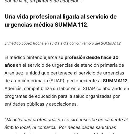
bonita villa, un pinteño de adopción
”.
Una vida profesional ligada al servicio de
urgencias médica SUMMA 112.
El médico López Rocha en su día a día como miembro del SUMMA112.
El médico pinteño ejerce su
profesión desde hace 30
años
en el servicio de urgencias de atención primaria de
Aranjuez, unidad que pertenece al servicio de urgencias
de atención primaria (SUAP), perteneciente al
SUMMA112
.
Además, compatibiliza su labor en el SUAP colaborando en
programas de educación para la salud organizadas por
entidades públicas y asociaciones.
“
Mi actividad profesional no se circunscribe únicamente al
ámbito local, ni comarcal. Por necesidades sanitarias