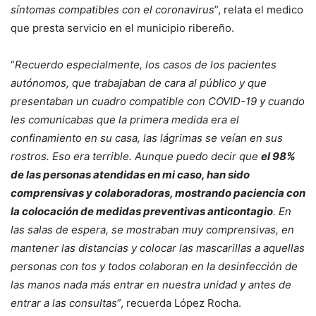
síntomas compatibles con el coronavirus
”, relata el medico
que presta servicio en el municipio ribereño.
“
Recuerdo especialmente, los casos de los pacientes
autónomos, que trabajaban de cara al público y que
presentaban un cuadro compatible con COVID-19 y cuando
les comunicabas que la primera medida era el
confinamiento en su casa, las lágrimas se veían en sus
rostros. Eso era terrible. Aunque puedo decir que
el 98%
de las personas atendidas en mi caso, han sido
comprensivas y colaboradoras, mostrando paciencia con
la colocación de medidas preventivas anticontagio
. En
las salas de espera, se mostraban muy comprensivas, en
mantener las distancias y colocar las mascarillas a aquellas
personas con tos y todos colaboran en la desinfección de
las manos nada más entrar en nuestra unidad y antes de
entrar a las consultas
”, recuerda López Rocha.