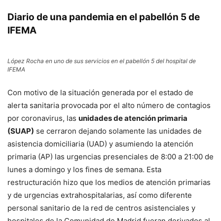
Diario de una pandemia en el pabellón 5 de
IFEMA
López Rocha en uno de sus servicios en el pabellón 5 del hospital de
IFEMA
Con motivo de la situación generada por el estado de
alerta sanitaria provocada por el alto número de contagios
por coronavirus, las
unidades de atención primaria
(SUAP)
se cerraron dejando solamente las unidades de
asistencia domiciliaria (UAD) y asumiendo la atención
primaria (AP) las urgencias presenciales de 8:00 a 21:00 de
lunes a domingo y los fines de semana. Esta
restructuración hizo que los medios de atención primarias
y de urgencias extrahospitalarias, así como diferente
personal sanitario de la red de centros asistenciales y
hospitales de la Comunidad de Madrid fueran derivados al