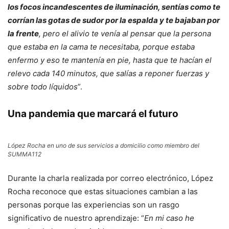
los focos incandescentes de iluminación, sentías como te
corrían las gotas de sudor por la espalda y te bajaban por
la frente
, pero el alivio te venía al pensar que la persona
que estaba en la cama te necesitaba, porque estaba
enfermo y eso te mantenía en pie, hasta que te hacían el
relevo cada 140 minutos, que salías a reponer fuerzas y
sobre todo líquidos
”.
Una pandemia que marcará el futuro
López Rocha en uno de sus servicios a domicilio como miembro del
SUMMA112
Durante la charla realizada por correo electrónico, López
Rocha reconoce que estas situaciones cambian a las
personas porque las experiencias son un rasgo
significativo de nuestro aprendizaje: “
En mi caso he