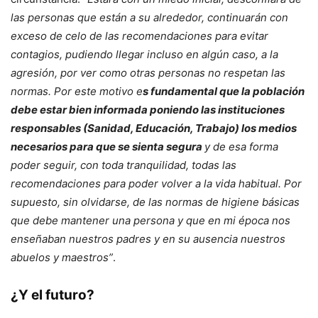
las personas que están a su alrededor, continuarán con
exceso de celo de las recomendaciones para evitar
contagios, pudiendo llegar incluso en algún caso, a la
agresión, por ver como otras personas no respetan las
normas. Por este motivo e
s fundamental que la población
debe estar bien informada poniendo las instituciones
responsables (Sanidad, Educación, Trabajo) los medios
necesarios para que se sienta segura
y de esa forma
poder seguir, con toda tranquilidad, todas las
recomendaciones para poder volver a la vida habitual. Por
supuesto, sin olvidarse, de las normas de higiene básicas
que debe mantener una persona y que en mi época nos
enseñaban nuestros padres y en su ausencia nuestros
abuelos y maestros”
.
¿Y el futuro?