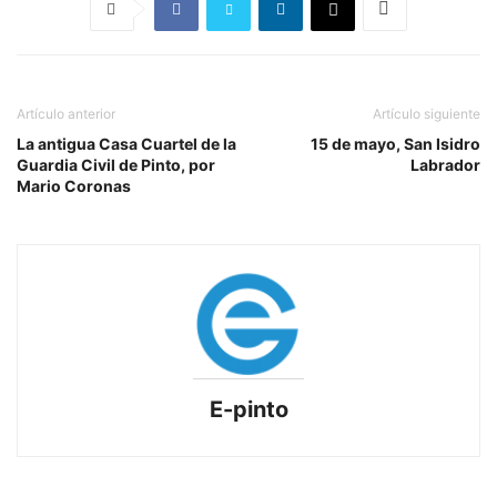
Artículo anterior
Artículo siguiente
La antigua Casa Cuartel de la
15 de mayo, San Isidro
Guardia Civil de Pinto, por
Labrador
Mario Coronas
E-pinto