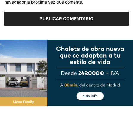
navegador la próxima vez que comente.