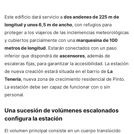
Este edificio dará servicio a
dos andenes de 225 m de
longitud y unos 6,5 m de ancho
, con refugios para
proteger a los viajeros de las inclemencias meteorológicas
y cubiertos parcialmente con una
marquesina de 100
metros de longitud
. Estarán conectados con un paso
inferior que dispondrá de
ascensores
, además de
escaleras fijas, para garantizar la accesibilidad. La estación
de nueva creación estará situada en el barrio de
La
Tenería
, nueva zona de crecimiento residencial de Pinto.
La estación debe ser capaz de funcionar con o sin
personal.
Una sucesión de volúmenes escalonados
configura la estación
El volumen principal consiste en un cuerpo translúcido