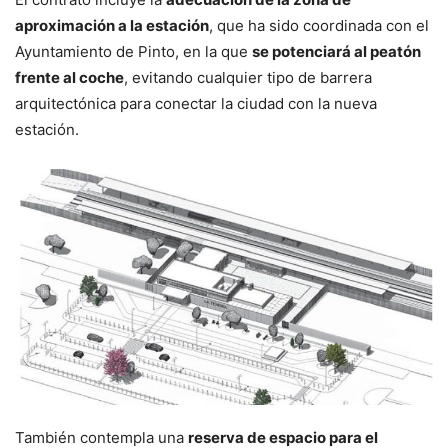
aproximación a la estación
, que ha sido coordinada con el
Ayuntamiento de Pinto, en la que
se potenciará al peatón
frente al coche
, evitando cualquier tipo de barrera
arquitectónica para conectar la ciudad con la nueva
estación.
También contempla una
reserva de espacio para el