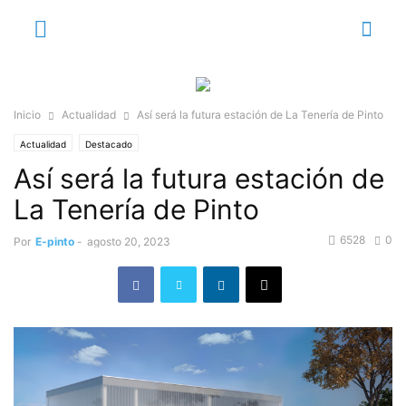
Inicio
Actualidad
Así será la futura estación de La Tenería de Pinto
Actualidad
Destacado
Así será la futura estación de
La Tenería de Pinto
6528
0
Por
E-pinto
-
agosto 20, 2023