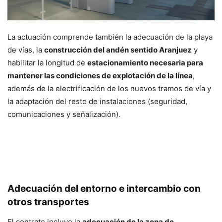
La actuación comprende también la adecuación de la playa
de vías, la
construcción del andén sentido Aranjuez
y
habilitar la longitud de
estacionamiento necesaria para
mantener las condiciones de explotación de la línea
,
además de la electrificación de los nuevos tramos de vía y
la adaptación del resto de instalaciones (seguridad,
comunicaciones y señalización).
Adecuación del entorno e intercambio con
otros transportes
El contrato incluye la
adecuación de la zona de