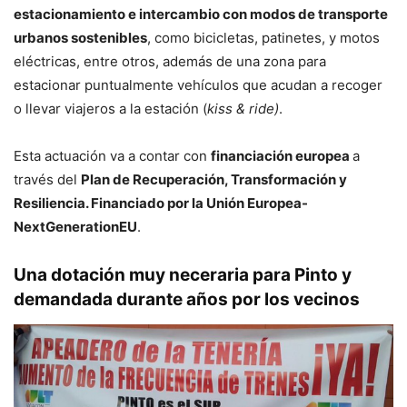
estacionamiento e intercambio con modos de transporte
urbanos sostenibles
, como bicicletas, patinetes, y motos
eléctricas, entre otros, además de una zona para
estacionar puntualmente vehículos que acudan a recoger
o llevar viajeros a la estación (
kiss & ride)
.
Esta actuación va a contar con
financiación europea
a
través del
Plan de Recuperación, Transformación y
Resiliencia. Financiado por la Unión Europea-
NextGenerationEU
.
Una dotación muy neceraria para Pinto y
demandada durante años por los vecinos