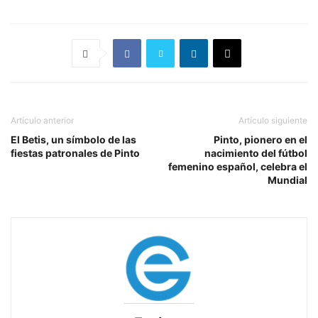
Artículo anterior
Artículo siguiente
El Betis, un símbolo de las
Pinto, pionero en el
fiestas patronales de Pinto
nacimiento del fútbol
femenino español, celebra el
Mundial