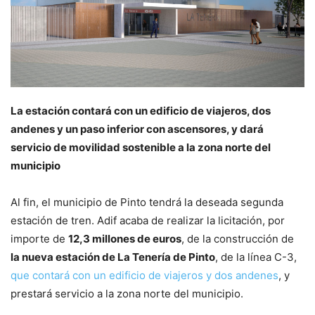
La estación contará con un edificio de viajeros, dos
andenes y un paso inferior con ascensores, y dará
servicio de movilidad sostenible a la zona norte del
municipio
Al fin, el municipio de Pinto tendrá la deseada segunda
estación de tren. Adif acaba de realizar la licitación, por
importe de
12,3 millones de euros
, de la construcción de
la nueva estación de La Tenería de Pinto
, de la línea C-3,
que contará con un edificio de viajeros y dos andenes
, y
prestará servicio a la zona norte del municipio.