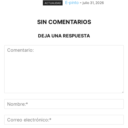
E-pinto
-
julio 31, 2026
ACTUALIDAD
SIN COMENTARIOS
DEJA UNA RESPUESTA