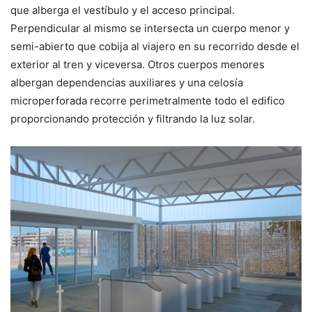
que alberga el vestíbulo y el acceso principal.
Perpendicular al mismo se intersecta un cuerpo menor y
semi-abierto que cobija al viajero en su recorrido desde el
exterior al tren y viceversa. Otros cuerpos menores
albergan dependencias auxiliares y una celosía
microperforada recorre perimetralmente todo el edifico
proporcionando protección y filtrando la luz solar.