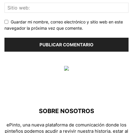
Guardar mi nombre, correo electrónico y sitio web en este
navegador la próxima vez que comente.
SOBRE NOSOTROS
ePinto, una nueva plataforma de comunicación donde los
pinteños podemos acudir a revivir nuestra historia, estar al