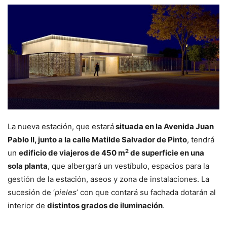
La nueva estación, que estará
situada en la Avenida Juan
Pablo II, junto a la calle Matilde Salvador de Pinto
, tendrá
2
un
edificio de viajeros de 450 m
de superficie en una
sola planta
, que albergará un vestíbulo, espacios para la
gestión de la estación, aseos y zona de instalaciones. La
sucesión de ‘
pieles
’ con que contará su fachada dotarán al
interior de
distintos grados de iluminación
.