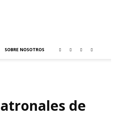
SOBRE NOSOTROS
 patronales de