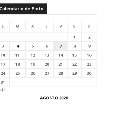
Calendario de Pinto
L
M
X
J
V
S
D
1
2
3
4
5
6
7
8
9
10
11
12
13
14
15
16
17
18
19
20
21
22
23
24
25
26
27
28
29
30
31
JUL
AGOSTO 2026