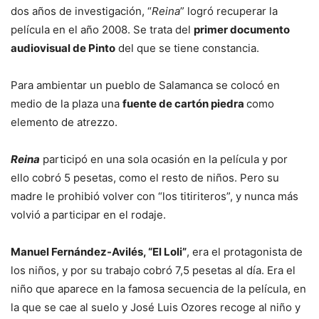
dos años de investigación, “
Reina
” logró recuperar la
película en el año 2008. Se trata del
primer documento
audiovisual de Pinto
del que se tiene constancia.
Para ambientar un pueblo de Salamanca se colocó en
medio de la plaza una
fuente de cartón piedra
como
elemento de atrezzo.
Reina
participó en una sola ocasión en la película y por
ello cobró 5 pesetas, como el resto de niños. Pero su
madre le prohibió volver con “los titiriteros”, y nunca más
volvió a participar en el rodaje.
Manuel Fernández-Avilés, “El Loli”
, era el protagonista de
los niños, y por su trabajo cobró 7,5 pesetas al día. Era el
niño que aparece en la famosa secuencia de la película, en
la que se cae al suelo y José Luis Ozores recoge al niño y