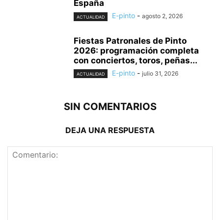
España
E-pinto
-
agosto 2, 2026
ACTUALIDAD
Fiestas Patronales de Pinto
2026: programación completa
con conciertos, toros, peñas...
E-pinto
-
julio 31, 2026
ACTUALIDAD
SIN COMENTARIOS
DEJA UNA RESPUESTA