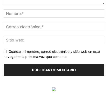
Guardar mi nombre, correo electrónico y sitio web en este
navegador la próxima vez que comente.