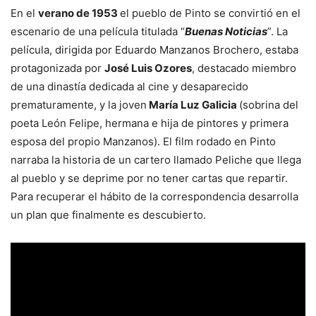
En el
verano de 1953
el pueblo de Pinto se convirtió en el
escenario de una película titulada “
Buenas Noticias
”. La
película, dirigida por Eduardo Manzanos Brochero, estaba
protagonizada por
José Luis Ozores
, destacado miembro
de una dinastía dedicada al cine y desaparecido
prematuramente, y la joven
María Luz Galicia
(sobrina del
poeta León Felipe, hermana e hija de pintores y primera
esposa del propio Manzanos). El film rodado en Pinto
narraba la historia de un cartero llamado Peliche que llega
al pueblo y se deprime por no tener cartas que repartir.
Para recuperar el hábito de la correspondencia desarrolla
un plan que finalmente es descubierto.