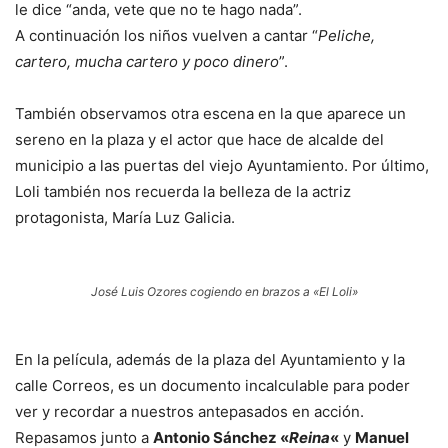
le dice “anda, vete que no te hago nada”.
A continuación los niños vuelven a cantar “
Peliche,
cartero, mucha cartero y poco dinero
”.
También observamos otra escena en la que aparece un
sereno en la plaza y el actor que hace de alcalde del
municipio a las puertas del viejo Ayuntamiento. Por último,
Loli también nos recuerda la belleza de la actriz
protagonista, María Luz Galicia.
José Luis Ozores cogiendo en brazos a «El Loli»
En la película, además de la plaza del Ayuntamiento y la
calle Correos, es un documento incalculable para poder
ver y recordar a nuestros antepasados en acción.
Repasamos junto a
Antonio Sánchez «
Reina
«
y
Manuel