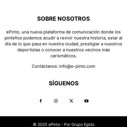
SOBRE NOSOTROS
ePinto, una nueva plataforma de comunicación donde los
pinteños podemos acudir a revivir nuestra historia, estar al
día de lo que pasa en nuestra ciudad, prestigiar a nuestros
deportistas o conocer a nuestros vecinos más
carismáticos.
Contáctanos:
info@e-pinto.com
SÍGUENOS
© 2025 ePinto - Por Grupo Egido