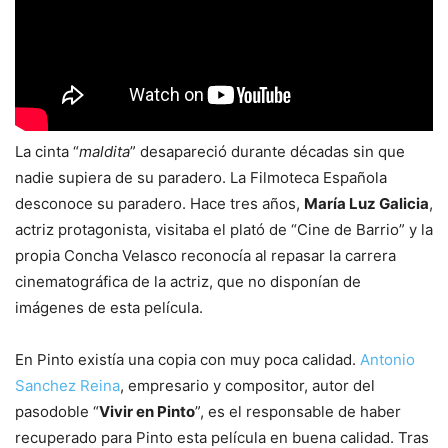
La cinta “
maldita
” desapareció durante décadas sin que
nadie supiera de su paradero. La Filmoteca Española
desconoce su paradero. Hace tres años,
María Luz Galicia
,
actriz protagonista, visitaba el plató de “Cine de Barrio” y la
propia Concha Velasco reconocía al repasar la carrera
cinematográfica de la actriz, que no disponían de
imágenes de esta película.
En Pinto existía una copia con muy poca calidad.
Antonio
Sanchez Reina
, empresario y compositor, autor del
pasodoble “
Vivir en Pinto
”, es el responsable de haber
recuperado para Pinto esta película en buena calidad. Tras