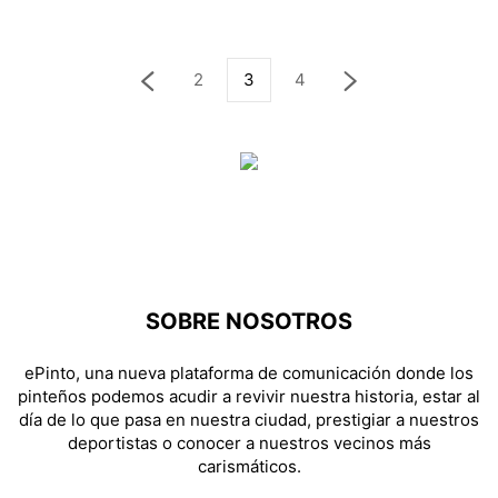
2
3
4
SOBRE NOSOTROS
ePinto, una nueva plataforma de comunicación donde los
pinteños podemos acudir a revivir nuestra historia, estar al
día de lo que pasa en nuestra ciudad, prestigiar a nuestros
deportistas o conocer a nuestros vecinos más
carismáticos.