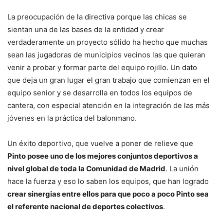
La preocupación de la directiva porque las chicas se
sientan una de las bases de la entidad y crear
verdaderamente un proyecto sólido ha hecho que muchas
sean las jugadoras de municipios vecinos las que quieran
venir a probar y formar parte del equipo rojillo. Un dato
que deja un gran lugar el gran trabajo que comienzan en el
equipo senior y se desarrolla en todos los equipos de
cantera, con especial atención en la integración de las más
jóvenes en la práctica del balonmano.
Un éxito deportivo, que vuelve a poner de relieve que
Pinto posee uno de los mejores conjuntos deportivos a
nivel global de toda la Comunidad de Madrid
. La unión
hace la fuerza y eso lo saben los equipos, que han logrado
crear sinergias entre ellos para que poco a poco Pinto sea
el referente nacional de deportes colectivos
.