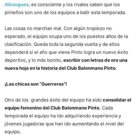
Alirangues
, es consciente y los rivales saben que los
pinteños son uno de los equipos a batir esta temporada.
Las cosas no marchan mal. Con algún tropiezo no
esperado, el equipo ocupa uno de los puestos altos de la
clasificación. Queda toda la segunda vuelta y de ellos
dependerá si el año que viene Pinto logra un nuevo éxito
deportivo, y lo más bonito,
escribir con letras de oro una
nueva hoja en la historia del Club Balonmano Pinto
.
¡Las chicas son “Guerreras”!
Otro de los grandes éxito del equipo ha sido
consolidar el
equipo femenino del Club Balonmano Pinto
. Cada
temporada el equipo ha ido adquiriendo experiencia y
jóvenes jugadoras que han ido aumentando el nivel del
equipo.