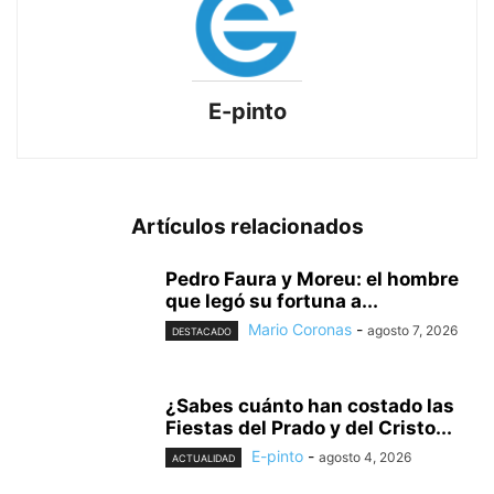
E-pinto
Artículos relacionados
Pedro Faura y Moreu: el hombre
que legó su fortuna a...
Mario Coronas
-
agosto 7, 2026
DESTACADO
¿Sabes cuánto han costado las
Fiestas del Prado y del Cristo...
E-pinto
-
agosto 4, 2026
ACTUALIDAD