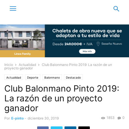
Inicio
Actualidad
Club Balonmano Pinto 2019: La razón de un
proyecto ganador
Actualidad
Deporte
Balonmano
Destacado
Club Balonmano Pinto 2019:
La razón de un proyecto
ganador
1853
0
Por
E-pinto
-
diciembre 30, 2019