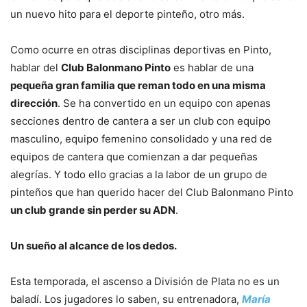
un nuevo hito para el deporte pinteño, otro más.
Como ocurre en otras disciplinas deportivas en Pinto,
hablar del
Club Balonmano Pinto
es hablar de una
pequeña gran familia que reman todo en una misma
dirección
. Se ha convertido en un equipo con apenas
secciones dentro de cantera a ser un club con equipo
masculino, equipo femenino consolidado y una red de
equipos de cantera que comienzan a dar pequeñas
alegrías. Y todo ello gracias a la labor de un grupo de
pinteños que han querido hacer del Club Balonmano Pinto
un club grande sin perder su ADN
.
Un sueño al alcance de los dedos.
Esta temporada, el ascenso a División de Plata no es un
baladí. Los jugadores lo saben, su entrenadora,
María