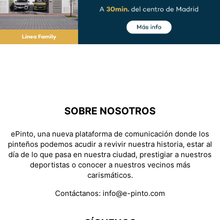
SOBRE NOSOTROS
ePinto, una nueva plataforma de comunicación donde los
pinteños podemos acudir a revivir nuestra historia, estar al
día de lo que pasa en nuestra ciudad, prestigiar a nuestros
deportistas o conocer a nuestros vecinos más
carismáticos.
Contáctanos:
info@e-pinto.com