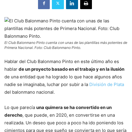
El Club Balonmano Pinto cuenta con unas de las plantillas más potentes de
Primera Nacional. Foto: Club Balonmano Pinto.
Hablar del Club Balonmano Pinto en este último año es
hablar
de un proyecto basado en el trabajo y en la ilusión
de una entidad que ha logrado lo que hace algunos años
nadie se imaginaba, luchar por subir a la
División de Plata
del balonmano nacional.
Lo que parecía
una quimera se ha convertido en un
derecho
, que puede, en 2020, en convertirse en una
realizada. Un deseo que poco a poco ha ido poniendo los
cimientos para que ese sueño se convierta en lo que sería