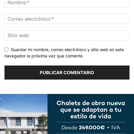
Guardar mi nombre, correo electrónico y sitio web en este
navegador la próxima vez que comente.