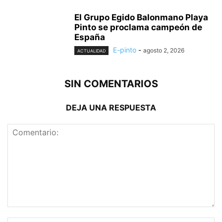
El Grupo Egido Balonmano Playa
Pinto se proclama campeón de
España
E-pinto
-
agosto 2, 2026
ACTUALIDAD
SIN COMENTARIOS
DEJA UNA RESPUESTA