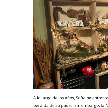
A lo largo de los años, Sofía ha enfren
pérdida de su padre. Sin embargo, la N