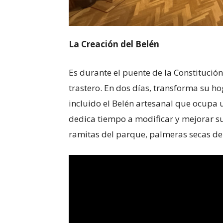
La Creación del Belén
Es durante el puente de la Constitución
trastero. En dos días, transforma su h
incluido el Belén artesanal que ocupa 
dedica tiempo a modificar y mejorar su
ramitas del parque, palmeras secas de 