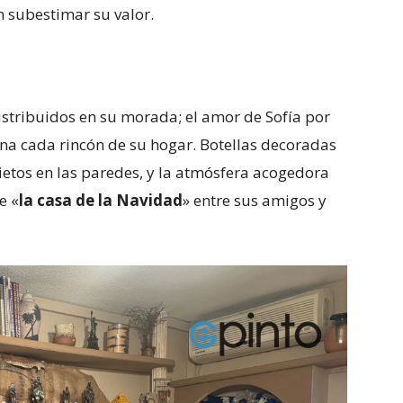
 subestimar su valor.
stribuidos en su morada; el amor de Sofía por
a cada rincón de su hogar. Botellas decoradas
nietos en las paredes, y la atmósfera acogedora
e «
la casa de la Navidad
» entre sus amigos y