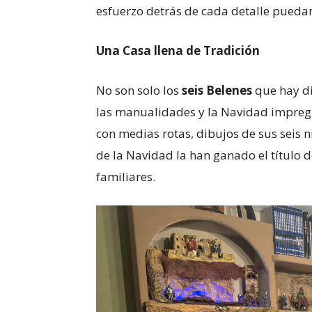
esfuerzo detrás de cada detalle puedan
Una Casa llena de Tradición
No son solo los
seis Belenes
que hay di
las manualidades y la Navidad impregn
con medias rotas, dibujos de sus seis 
de la Navidad la han ganado el título d
familiares.