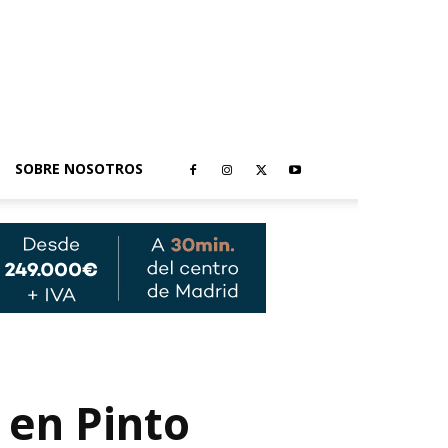
SOBRE NOSOTROS
 en Pinto