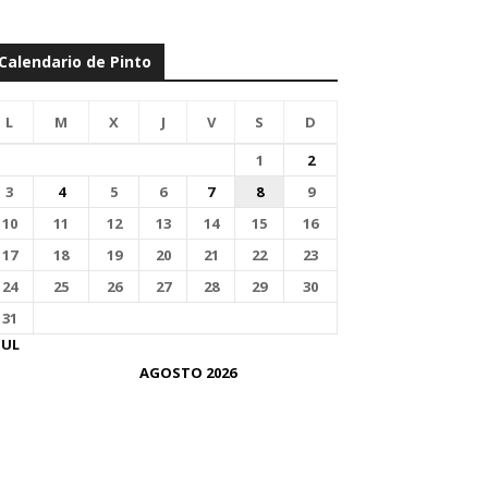
Calendario de Pinto
L
M
X
J
V
S
D
1
2
3
4
5
6
7
8
9
10
11
12
13
14
15
16
17
18
19
20
21
22
23
24
25
26
27
28
29
30
31
JUL
AGOSTO 2026