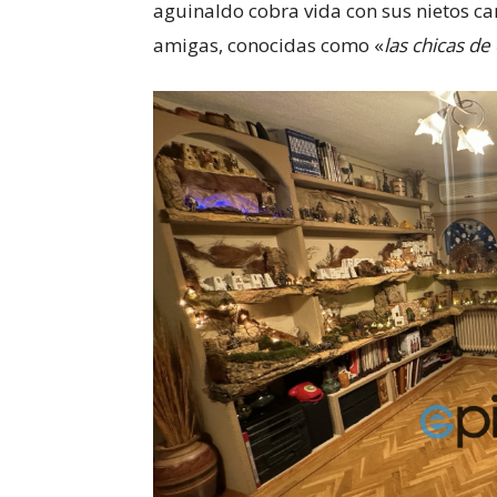
aguinaldo cobra vida con sus nietos can
amigas, conocidas como «
las chicas de