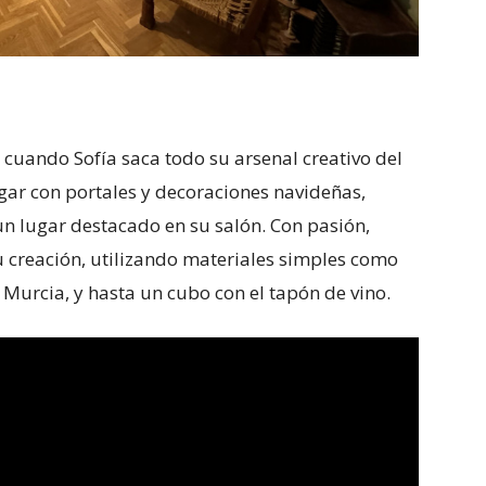
 cuando Sofía saca todo su arsenal creativo del
ogar con portales y decoraciones navideñas,
un lugar destacado en su salón. Con pasión,
 creación, utilizando materiales simples como
Murcia, y hasta un cubo con el tapón de vino.